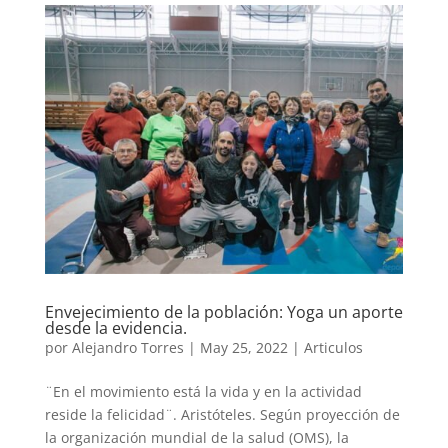
Envejecimiento de la población: Yoga un aporte
desde la evidencia.
por
Alejandro Torres
|
May 25, 2022
|
Articulos
¨En el movimiento está la vida y en la actividad
reside la felicidad¨. Aristóteles. Según proyección de
la organización mundial de la salud (OMS), la