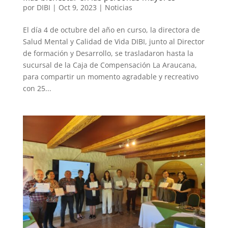
por
DIBI
|
Oct 9, 2023
|
Noticias
El día 4 de octubre del año en curso, la directora de
Salud Mental y Calidad de Vida DIBI, junto al Director
de formación y Desarrollo, se trasladaron hasta la
sucursal de la Caja de Compensación La Araucana,
para compartir un momento agradable y recreativo
con 25...