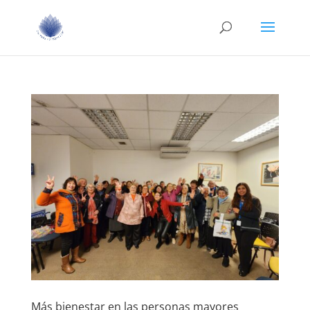
Más bienestar en las personas mayores