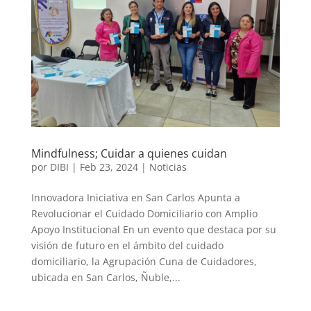
Mindfulness; Cuidar a quienes cuidan
por
DIBI
|
Feb 23, 2024
|
Noticias
Innovadora Iniciativa en San Carlos Apunta a
Revolucionar el Cuidado Domiciliario con Amplio
Apoyo Institucional En un evento que destaca por su
visión de futuro en el ámbito del cuidado
domiciliario, la Agrupación Cuna de Cuidadores,
ubicada en San Carlos, Ñuble,...