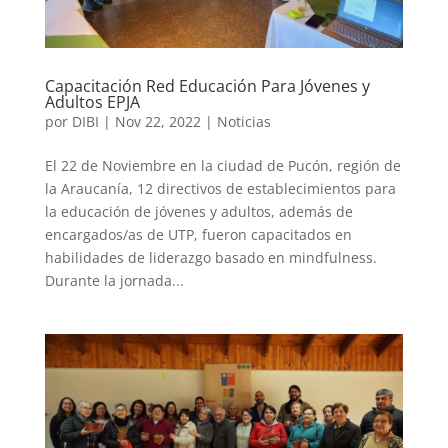
Capacitación Red Educación Para Jóvenes y
Adultos EPJA
por
DIBI
|
Nov 22, 2022
|
Noticias
El 22 de Noviembre en la ciudad de Pucón, región de
la Araucanía, 12 directivos de establecimientos para
la educación de jóvenes y adultos, además de
encargados/as de UTP, fueron capacitados en
habilidades de liderazgo basado en mindfulness.
Durante la jornada...