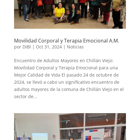
Movilidad Corporal y Terapia Emocional A.M.
por
DIBI
|
Oct 31, 2024
|
Noticias
Encuentro de Adultos Mayores en Chillán Viejo:
Movilidad Corporal y Terapia Emocional para una
Mejor Calidad de Vida El pasado 24 de octubre de
2024, se llevó a cabo un significativo encuentro de
adultos mayores de la comuna de Chillán Viejo en el
sector de...