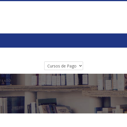
Categorías