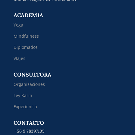
ACADEMIA
Yoga
Mindfulness
Diplomados
VIajes
CONSULTORA
Organizaciones
Ley Karin
Experiencia
CONTACTO
+56 9 78397105