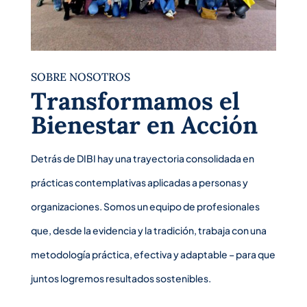
SOBRE NOSOTROS
Transformamos el
Bienestar en Acción
Detrás de DIBI hay una trayectoria consolidada en
prácticas contemplativas aplicadas a personas y
organizaciones. Somos un equipo de profesionales
que, desde la evidencia y la tradición, trabaja con una
metodología práctica, efectiva y adaptable – para que
juntos logremos resultados sostenibles.