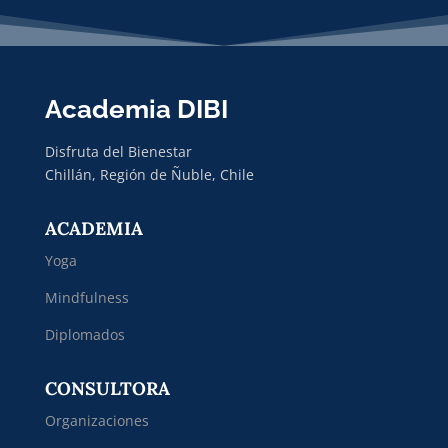
Academia DIBI
Disfruta del Bienestar
Chillán, Región de Ñuble, Chile
ACADEMIA
Yoga
Mindfulness
Diplomados
CONSULTORA
Organizaciones