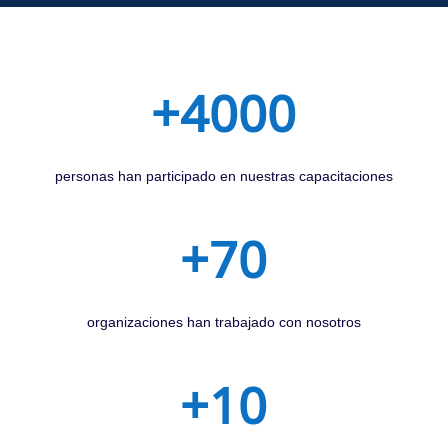
+4000
personas han participado en nuestras capacitaciones
+70
organizaciones han trabajado con nosotros
+10