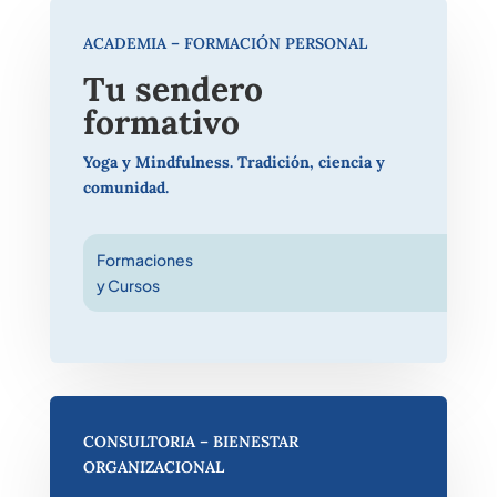
ACADEMIA – FORMACIÓN PERSONAL
Tu sendero
formativo
Yoga y Mindfulness. Tradición, ciencia y
comunidad.
Formaciones
y Cursos
CONSULTORIA – BIENESTAR
ORGANIZACIONAL