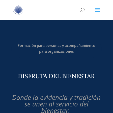
Formación para personas y acompañamiento
para organizaciones
DISFRUTA DEL BIENESTAR
Donde la evidencia y tradición
se unen al servicio del
bienestar.