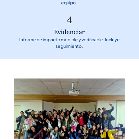
equipo.
4
Evidenciar
Informe de impacto medible y verificable. Incluye
seguimiento.