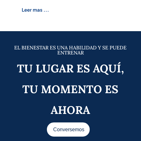
Leer mas ...
EL BIENESTAR ES UNA HABILIDAD Y SE PUEDE
ENTRENAR
TU LUGAR ES AQUÍ,
TU MOMENTO ES
AHORA
Conversemos