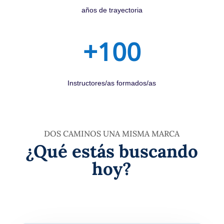
años de trayectoria
+100
Instructores/as formados/as
DOS CAMINOS UNA MISMA MARCA
¿Qué estás buscando
hoy?