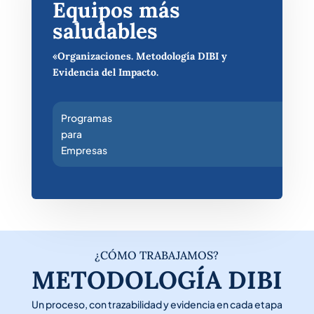
Equipos más
saludables
«Organizaciones. Metodología DIBI y
Evidencia del Impacto.
Programas
para
Empresas
¿CÓMO TRABAJAMOS?
METODOLOGÍA DIBI
Un proceso, con trazabilidad y evidencia en cada etapa