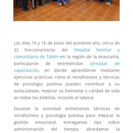
Los días 15 y 16 de junio del presente año, cerca de
22 funcionarios/as del
Hospital familiar y
comunitario de Toltén
en la región de la Araucanía,
participaron de entretenidas
jornadas de
capacitación
, en donde aprendieron mediante
ejercicios prácticos cómo el mindfulness y técnicas
de psicología positiva pueden contribuir a su
autocuidado, mejorar su bienestar y calidad de vida
en todos los ámbitos, incluido el laboral.
Durante la actividad entrenamos técnicas de
mindfulness y psicología positiva para mejorar la
gestión emocional, entregamos tips sobre
administración del tiempo, abordamos la