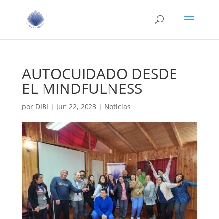
AUTOCUIDADO DESDE
EL MINDFULNESS
por
DIBI
|
Jun 22, 2023
|
Noticias