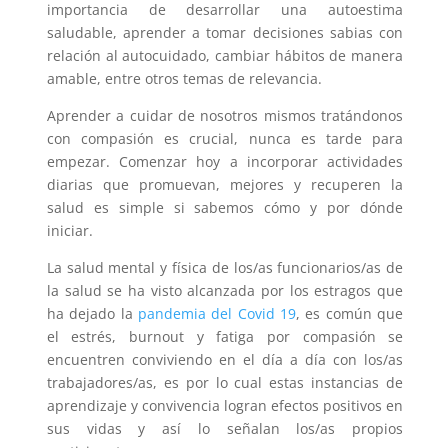
importancia de desarrollar una autoestima
saludable, aprender a tomar decisiones sabias con
relación al autocuidado, cambiar hábitos de manera
amable, entre otros temas de relevancia.
Aprender a cuidar de nosotros mismos tratándonos
con compasión es crucial, nunca es tarde para
empezar. Comenzar hoy a incorporar actividades
diarias que promuevan, mejores y recuperen la
salud es simple si sabemos cómo y por dónde
iniciar.
La salud mental y física de los/as funcionarios/as de
la salud se ha visto alcanzada por los estragos que
ha dejado la
pandemia del Covid 19
, es común que
el estrés, burnout y fatiga por compasión se
encuentren conviviendo en el día a día con los/as
trabajadores/as, es por lo cual estas instancias de
aprendizaje y convivencia logran efectos positivos en
sus vidas y así lo señalan los/as propios