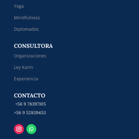
Yoga
Mindfulness
Diplomados
CONSULTORA
Organizaciones
Ley Karin
Experiencia
CONTACTO
+56 9 78397105
+56 9 52839453