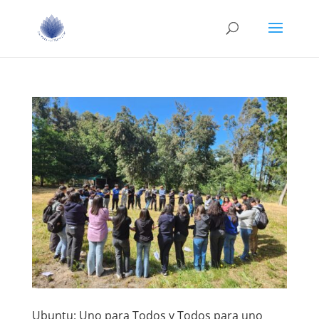
Ubuntu: Uno para Todos y Todos para uno