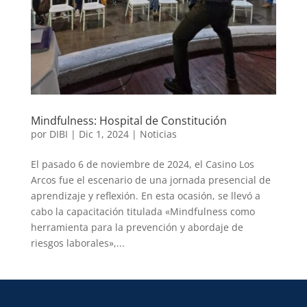
Mindfulness: Hospital de Constitución
por
DIBI
|
Dic 1, 2024
|
Noticias
El pasado 6 de noviembre de 2024, el Casino Los
Arcos fue el escenario de una jornada presencial de
aprendizaje y reflexión. En esta ocasión, se llevó a
cabo la capacitación titulada «Mindfulness como
herramienta para la prevención y abordaje de
riesgos laborales»,...