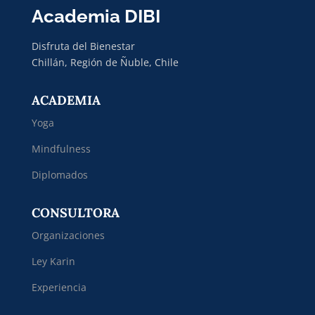
Academia DIBI
Disfruta del Bienestar
Chillán, Región de Ñuble, Chile
ACADEMIA
Yoga
Mindfulness
Diplomados
CONSULTORA
Organizaciones
Ley Karin
Experiencia