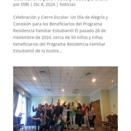
por
DIBI
|
Dic 8, 2024
|
Noticias
Celebración y Cierre Escolar: Un Día de Alegría y
Conexión para los Beneficiarios del Programa
Residencia Familiar Estudiantil El pasado 28 de
noviembre de 2024, cerca de 50 niños y niñas
beneficiarios del Programa Residencia Familiar
Estudiantil de la Ilustre...