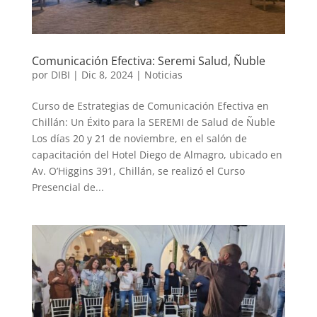
Comunicación Efectiva: Seremi Salud, Ñuble
por
DIBI
|
Dic 8, 2024
|
Noticias
Curso de Estrategias de Comunicación Efectiva en
Chillán: Un Éxito para la SEREMI de Salud de Ñuble
Los días 20 y 21 de noviembre, en el salón de
capacitación del Hotel Diego de Almagro, ubicado en
Av. O’Higgins 391, Chillán, se realizó el Curso
Presencial de...