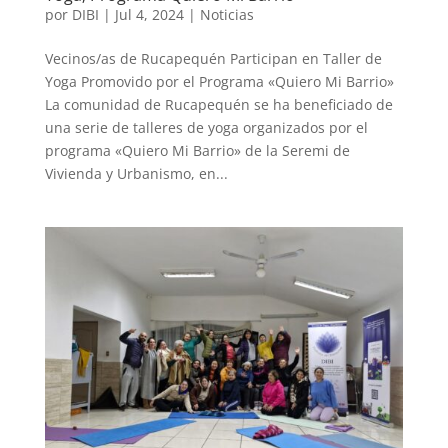
por
DIBI
|
Jul 4, 2024
|
Noticias
Vecinos/as de Rucapequén Participan en Taller de
Yoga Promovido por el Programa «Quiero Mi Barrio»
La comunidad de Rucapequén se ha beneficiado de
una serie de talleres de yoga organizados por el
programa «Quiero Mi Barrio» de la Seremi de
Vivienda y Urbanismo, en...