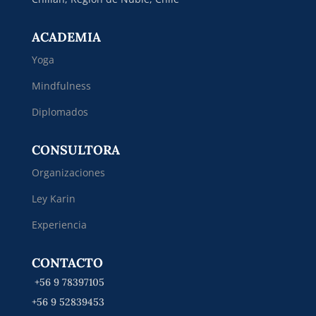
ACADEMIA
Yoga
Mindfulness
Diplomados
CONSULTORA
Organizaciones
Ley Karin
Experiencia
CONTACTO
+56 9 78397105
+56 9 52839453