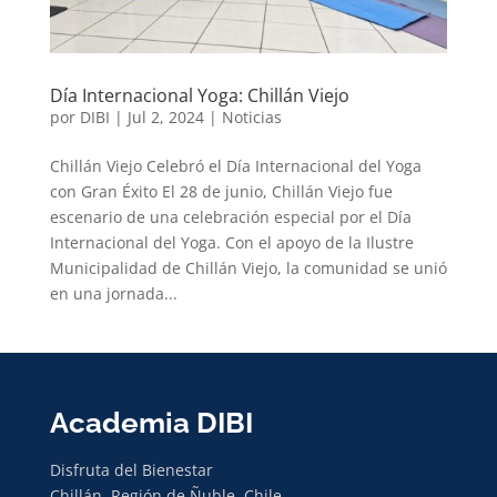
Día Internacional Yoga: Chillán Viejo
por
DIBI
|
Jul 2, 2024
|
Noticias
Chillán Viejo Celebró el Día Internacional del Yoga
con Gran Éxito El 28 de junio, Chillán Viejo fue
escenario de una celebración especial por el Día
Internacional del Yoga. Con el apoyo de la Ilustre
Municipalidad de Chillán Viejo, la comunidad se unió
en una jornada...
Academia DIBI
Disfruta del Bienestar
Chillán, Región de Ñuble, Chile