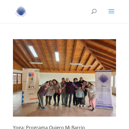
Yoga; Programa Quiero Mi Barrio