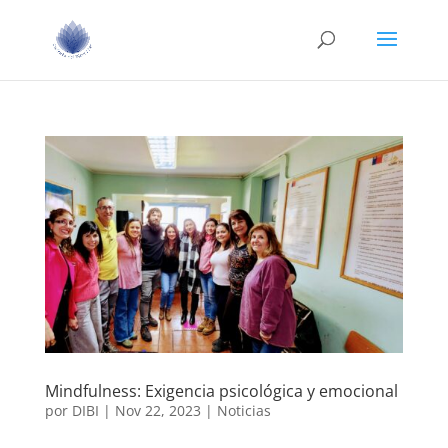
Mindfulness: Exigencia psicológica y emocional
por
DIBI
|
Nov 22, 2023
|
Noticias