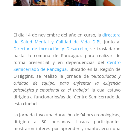
El día 14 de noviembre del año en curso, la
directora
de Salud Mental y Calidad de Vida DIBI
, junto al
Director de formación y Desarrollo
, se trasladaron
hasta la comuna de Rancagua, para realizar de
forma presencial y en dependencias del
Centro
Semicerrado de Rancagua,
ubicado en la, Región de
O´Higgins, se realizó la jornada de
“Autocuidado y
cuidado de equipo, para enfrentar la exigencia
psicológica y emocional en el trabajo”
, la cual estuvo
dirigida a funcionarios/as del Centro Semicerrado de
esta ciudad.
La jornada tuvo una duración de 04 hrs cronológicas,
dirigida a 30 personas. Los/as participantes
mostraron interés por aprender y mantuvieron una