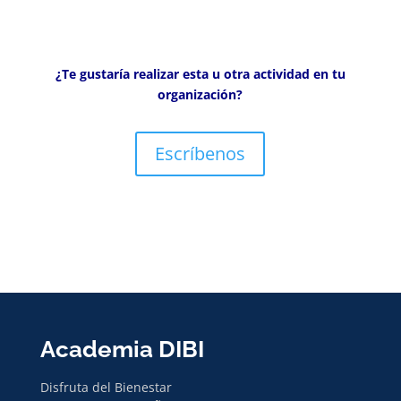
¿Te gustaría realizar esta u otra actividad en tu
organización?
Escríbenos
Academia DIBI
Disfruta del Bienestar