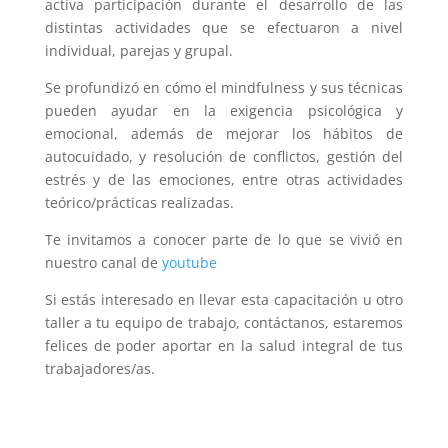
activa participación durante el desarrollo de las
distintas actividades que se efectuaron a nivel
individual, parejas y grupal.
Se profundizó en cómo el mindfulness y sus técnicas
pueden ayudar en la exigencia psicológica y
emocional, además de mejorar los hábitos de
autocuidado, y resolución de conflictos, gestión del
estrés y de las emociones, entre otras actividades
teórico/prácticas realizadas.
Te invitamos a conocer parte de lo que se vivió en
nuestro canal de
youtube
Si estás interesado en llevar esta capacitación u otro
taller a tu equipo de trabajo, contáctanos, estaremos
felices de poder aportar en la salud integral de tus
trabajadores/as.