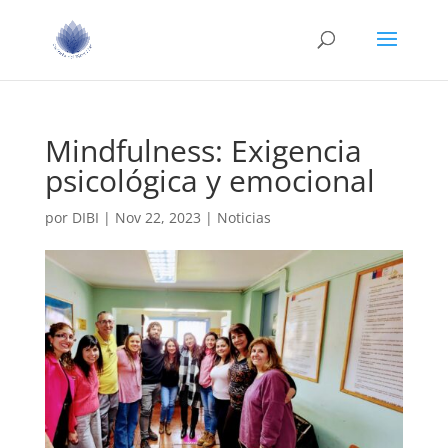
Mindfulness: Exigencia
psicológica y emocional
por
DIBI
|
Nov 22, 2023
|
Noticias