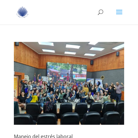
Manejo del estrés laboral