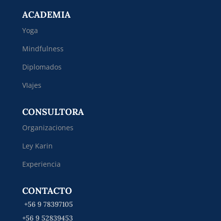
ACADEMIA
Yoga
Mindfulness
Diplomados
VIajes
CONSULTORA
Organizaciones
Ley Karin
Experiencia
CONTACTO
+56 9 78397105
+56 9 52839453