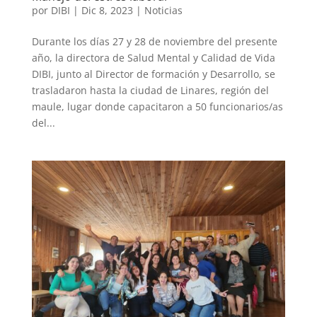
por
DIBI
|
Dic 8, 2023
|
Noticias
Durante los días 27 y 28 de noviembre del presente
año, la directora de Salud Mental y Calidad de Vida
DIBI, junto al Director de formación y Desarrollo, se
trasladaron hasta la ciudad de Linares, región del
maule, lugar donde capacitaron a 50 funcionarios/as
del...