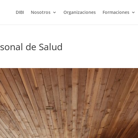
DIBI
Nosotros
Organizaciones
Formaciones
sonal de Salud