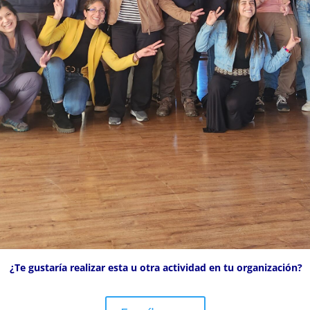
¿Te gustaría realizar esta u otra actividad en tu organización?