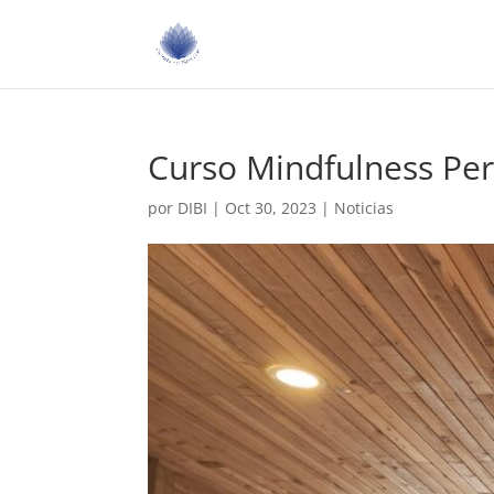
Curso Mindfulness Per
por
DIBI
|
Oct 30, 2023
|
Noticias