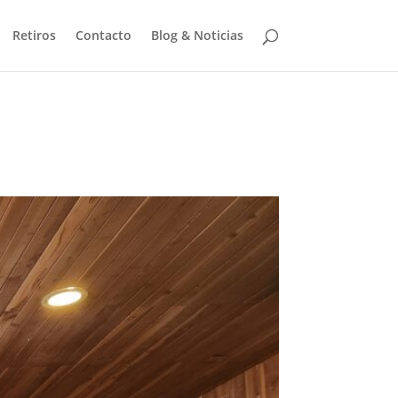
Retiros
Contacto
Blog & Noticias