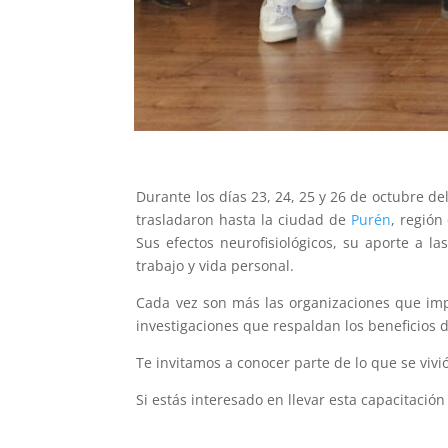
Durante los días 23, 24, 25 y 26 de octubre de
trasladaron hasta la ciudad de
Purén
, región
Sus efectos neurofisiológicos, su aporte a l
trabajo y vida personal.
Cada vez son más las organizaciones que im
investigaciones que respaldan los beneficios 
Te invitamos a conocer parte de lo que se viv
Si estás interesado en llevar esta capacitación