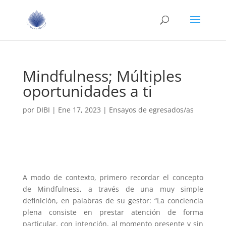
Mindfulness; Múltiples
oportunidades a ti
por
DIBI
|
Ene 17, 2023
|
Ensayos de egresados/as
A modo de contexto, primero recordar el concepto
de Mindfulness, a través de una muy simple
definición, en palabras de su gestor: “La conciencia
plena consiste en prestar atención de forma
particular, con intención, al momento presente y sin