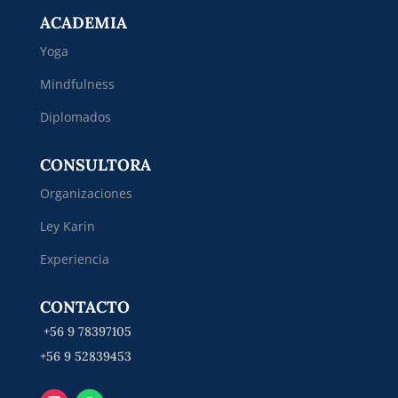
ACADEMIA
Yoga
Mindfulness
Diplomados
CONSULTORA
Organizaciones
Ley Karin
Experiencia
CONTACTO
+56 9 78397105
+56 9 52839453