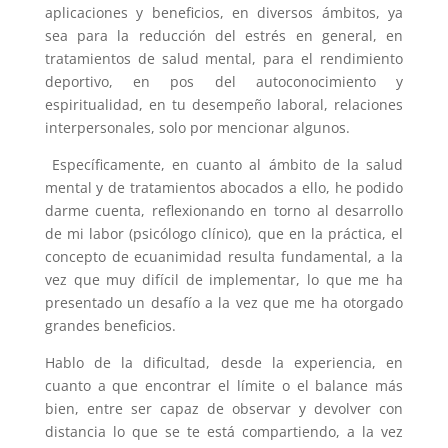
aplicaciones y beneficios, en diversos ámbitos, ya
sea para la reducción del estrés en general, en
tratamientos de salud mental, para el rendimiento
deportivo, en pos del autoconocimiento y
espiritualidad, en tu desempeño laboral, relaciones
interpersonales, solo por mencionar algunos.
Específicamente, en cuanto al ámbito de la salud
mental y de tratamientos abocados a ello, he podido
darme cuenta, reflexionando en torno al desarrollo
de mi labor (psicólogo clínico), que en la práctica, el
concepto de ecuanimidad resulta fundamental, a la
vez que muy difícil de implementar, lo que me ha
presentado un desafío a la vez que me ha otorgado
grandes beneficios.
Hablo de la dificultad, desde la experiencia, en
cuanto a que encontrar el límite o el balance más
bien, entre ser capaz de observar y devolver con
distancia lo que se te está compartiendo, a la vez