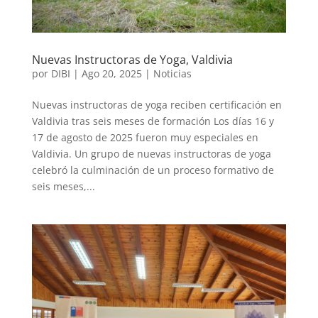
Nuevas Instructoras de Yoga, Valdivia
por
DIBI
|
Ago 20, 2025
|
Noticias
Nuevas instructoras de yoga reciben certificación en
Valdivia tras seis meses de formación Los días 16 y
17 de agosto de 2025 fueron muy especiales en
Valdivia. Un grupo de nuevas instructoras de yoga
celebró la culminación de un proceso formativo de
seis meses,...