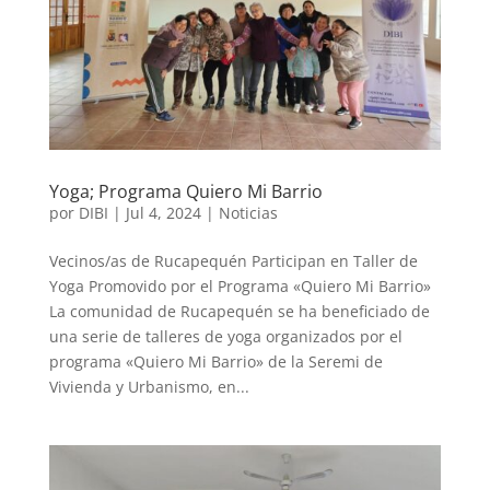
Yoga; Programa Quiero Mi Barrio
por
DIBI
|
Jul 4, 2024
|
Noticias
Vecinos/as de Rucapequén Participan en Taller de
Yoga Promovido por el Programa «Quiero Mi Barrio»
La comunidad de Rucapequén se ha beneficiado de
una serie de talleres de yoga organizados por el
programa «Quiero Mi Barrio» de la Seremi de
Vivienda y Urbanismo, en...