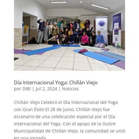
Día Internacional Yoga: Chillán Viejo
por
DIBI
|
Jul 2, 2024
|
Noticias
Chillán Viejo Celebró el Día Internacional del Yoga
con Gran Éxito El 28 de junio, Chillán Viejo fue
escenario de una celebración especial por el Día
Internacional del Yoga. Con el apoyo de la Ilustre
Municipalidad de Chillán Viejo, la comunidad se unió
en una jornada...