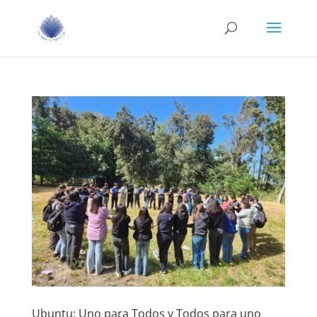
Ubuntu: Uno para Todos y Todos para uno