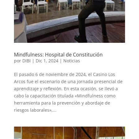
Mindfulness: Hospital de Constitución
por
DIBI
|
Dic 1, 2024
|
Noticias
El pasado 6 de noviembre de 2024, el Casino Los
Arcos fue el escenario de una jornada presencial de
aprendizaje y reflexión. En esta ocasión, se llevó a
cabo la capacitación titulada «Mindfulness como
herramienta para la prevención y abordaje de
riesgos laborales»,...