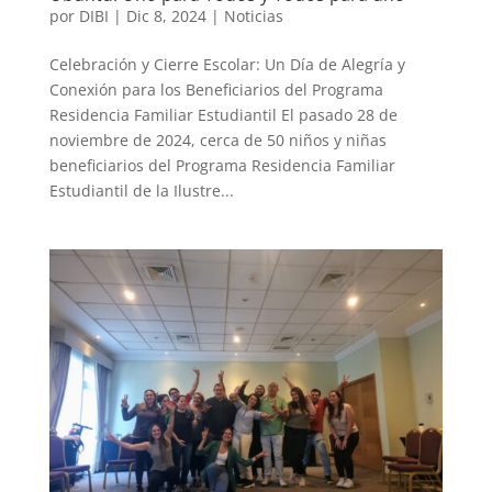
por
DIBI
|
Dic 8, 2024
|
Noticias
Celebración y Cierre Escolar: Un Día de Alegría y
Conexión para los Beneficiarios del Programa
Residencia Familiar Estudiantil El pasado 28 de
noviembre de 2024, cerca de 50 niños y niñas
beneficiarios del Programa Residencia Familiar
Estudiantil de la Ilustre...