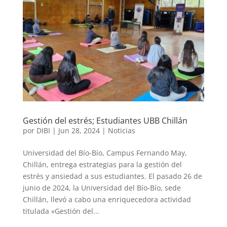
Gestión del estrés; Estudiantes UBB Chillán
por
DIBI
|
Jun 28, 2024
|
Noticias
Universidad del Bío-Bío, Campus Fernando May,
Chillán, entrega estrategias para la gestión del
estrés y ansiedad a sus estudiantes. El pasado 26 de
junio de 2024, la Universidad del Bío-Bío, sede
Chillán, llevó a cabo una enriquecedora actividad
titulada «Gestión del...