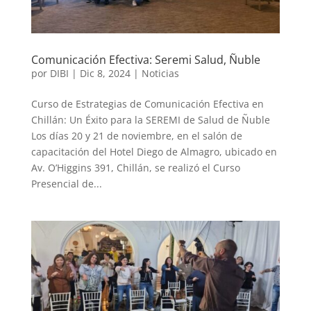
Comunicación Efectiva: Seremi Salud, Ñuble
por
DIBI
|
Dic 8, 2024
|
Noticias
Curso de Estrategias de Comunicación Efectiva en
Chillán: Un Éxito para la SEREMI de Salud de Ñuble
Los días 20 y 21 de noviembre, en el salón de
capacitación del Hotel Diego de Almagro, ubicado en
Av. O’Higgins 391, Chillán, se realizó el Curso
Presencial de...