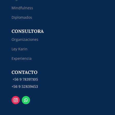
Mindfulness
Diplomados
CONSULTORA
Organizaciones
Ley Karin
Experiencia
CONTACTO
+56 9 78397105
+56 9 52839453