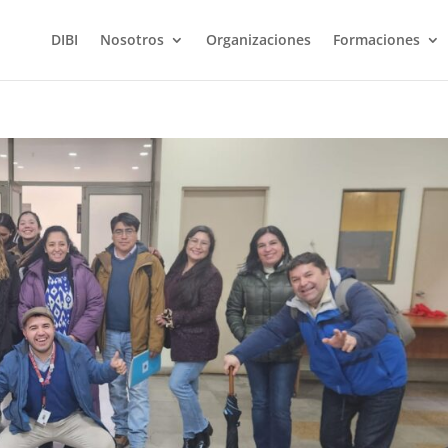
DIBI
Nosotros
Organizaciones
Formaciones