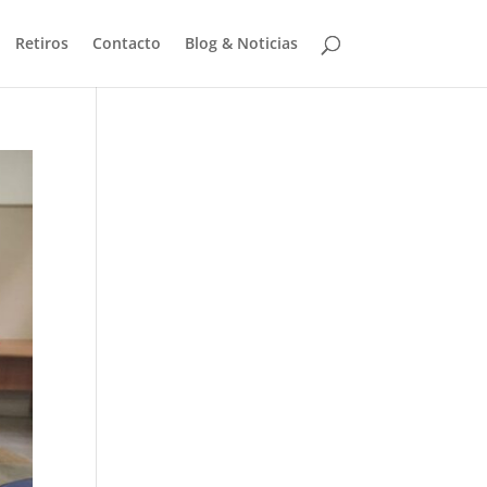
Retiros
Contacto
Blog & Noticias