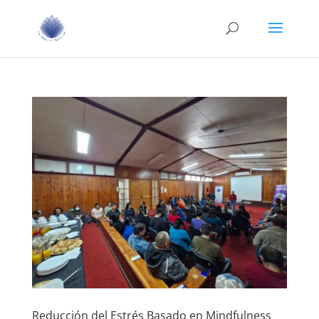
Reducción del Estrés Basado en Mindfulness