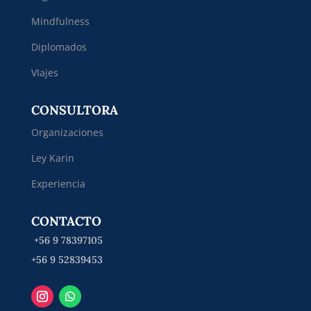
Mindfulness
Diplomados
VIajes
CONSULTORA
Organizaciones
Ley Karin
Experiencia
CONTACTO
+56 9 78397105
+56 9 52839453