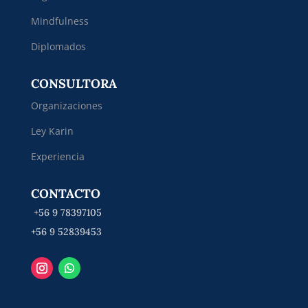
Mindfulness
Diplomados
CONSULTORA
Organizaciones
Ley Karin
Experiencia
CONTACTO
+56 9 78397105
+56 9 52839453