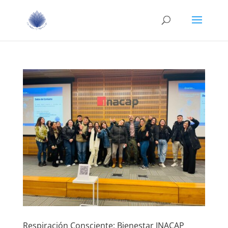
Respiración Consciente; Bienestar INACAP