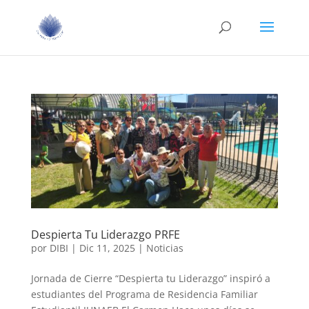
Despierta Tu Liderazgo PRFE
por
DIBI
|
Dic 11, 2025
|
Noticias
Jornada de Cierre “Despierta tu Liderazgo” inspiró a
estudiantes del Programa de Residencia Familiar