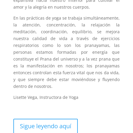
expansiva hacia nuestro interior para cultivar el
amor y la alegría en nuestros cuerpos.
En las prácticas de yoga se trabaja simultáneamente,
la atención, concentración, la relajación la
meditación, coordinación, equilibrio, se mejora
nuestra calidad de vida a través de ejercicios
respiratorios como lo son los pranayamas, las
personas estamos formadas por energía que
constituye el Prana del universo y a la vez prana que
es la manifestación en nosotros; los pranayamas
entonces controlan esta fuerza vital que nos da vida,
y que siempre debe estar moviéndose y fluyendo
dentro de nosotros.
Lisette Vega, Instructora de Yoga
Sigue leyendo aquí