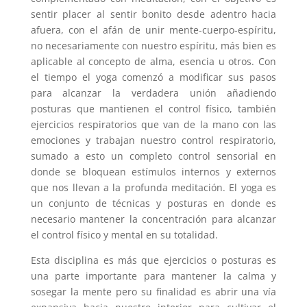
sentir placer al sentir bonito desde adentro hacia
afuera, con el afán de unir mente-cuerpo-espíritu,
no necesariamente con nuestro espíritu, más bien es
aplicable al concepto de alma, esencia u otros. Con
el tiempo el yoga comenzó a modificar sus pasos
para alcanzar la verdadera unión añadiendo
posturas que mantienen el control físico, también
ejercicios respiratorios que van de la mano con las
emociones y trabajan nuestro control respiratorio,
sumado a esto un completo control sensorial en
donde se bloquean estímulos internos y externos
que nos llevan a la profunda meditación. El yoga es
un conjunto de técnicas y posturas en donde es
necesario mantener la concentración para alcanzar
el control físico y mental en su totalidad.
Esta disciplina es más que ejercicios o posturas es
una parte importante para mantener la calma y
sosegar la mente pero su finalidad es abrir una vía