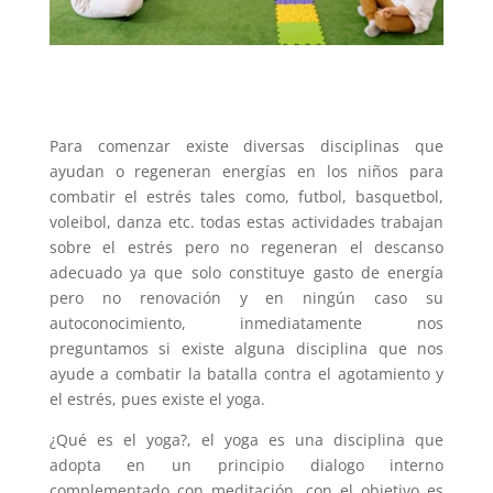
Para comenzar existe diversas disciplinas que
ayudan o regeneran energías en los niños para
combatir el estrés tales como, futbol, basquetbol,
voleibol, danza etc. todas estas actividades trabajan
sobre el estrés pero no regeneran el descanso
adecuado ya que solo constituye gasto de energía
pero no renovación y en ningún caso su
autoconocimiento, inmediatamente nos
preguntamos si existe alguna disciplina que nos
ayude a combatir la batalla contra el agotamiento y
el estrés, pues existe el yoga.
¿Qué es el yoga?, el yoga es una disciplina que
adopta en un principio dialogo interno
complementado con meditación, con el objetivo es