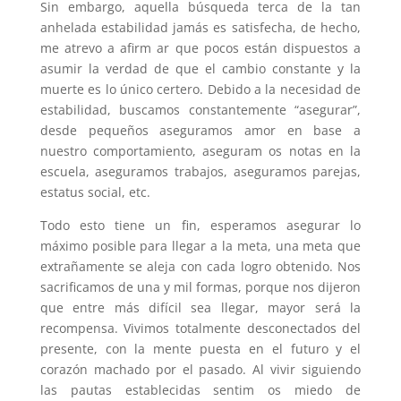
Sin embargo, aquella búsqueda terca de la tan
anhelada estabilidad jamás es satisfecha, de hecho,
me atrevo a afirm ar que pocos están dispuestos a
asumir la verdad de que el cambio constante y la
muerte es lo único certero. Debido a la necesidad de
estabilidad, buscamos constantemente “asegurar”,
desde pequeños aseguramos amor en base a
nuestro comportamiento, aseguram os notas en la
escuela, aseguramos trabajos, aseguramos parejas,
estatus social, etc.
Todo esto tiene un fin, esperamos asegurar lo
máximo posible para llegar a la meta, una meta que
extrañamente se aleja con cada logro obtenido. Nos
sacrificamos de una y mil formas, porque nos dijeron
que entre más difícil sea llegar, mayor será la
recompensa. Vivimos totalmente desconectados del
presente, con la mente puesta en el futuro y el
corazón machado por el pasado. Al vivir siguiendo
las pautas establecidas sentim os miedo de