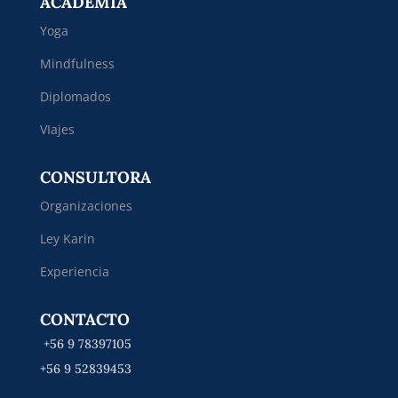
ACADEMIA
Yoga
Mindfulness
Diplomados
VIajes
CONSULTORA
Organizaciones
Ley Karin
Experiencia
CONTACTO
+56 9 78397105
+56 9 52839453