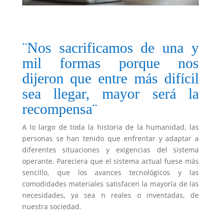
¨Nos sacrificamos de una y
mil formas porque nos
dijeron que entre más difícil
sea llegar, mayor será la
recompensa¨
A lo largo de toda la historia de la humanidad, las
personas se han tenido que enfrentar y adaptar a
diferentes situaciones y exigencias del sistema
operante. Pareciera que el sistema actual fuese más
sencillo, que los avances tecnológicos y las
comodidades materiales satisfacen la mayoría de las
necesidades, ya sea n reales o inventadas, de
nuestra sociedad.