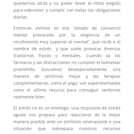
quedarnos atrás y no poder llevar el ritmo exigido
para sobrevivir y cumplir con todas las obligaciones
diarias.
Entonces vivimos en ese “estado de cansancio
mental provocado por la exigencia de un
rendimiento muy superior al normal”, que recib e el
nombre de estrés y que suele provocar diversos
trastornos físicos y mentales. Cuando ya los
fármacos y las distracciones no cumplen el bienestar
prometido, buscamos desesperadamente una
manera de sentirnos mejor y las terapias
complementarias, como el yoga, son experimentadas
como el último recurso para conseguir sentirnos
realmente bien.
El estrés no es un enemigo, una respuesta de estrés
aguda nos prepara para reaccionar de la mejor
manera posible ante un estímulo amenazante o una
situación que sobrepasa nuestros recursos