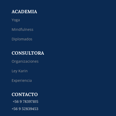
ACADEMIA
Yoga
Mindfulness
Diplomados
CONSULTORA
Organizaciones
Ley Karin
Experiencia
CONTACTO
+56 9 78397105
+56 9 52839453