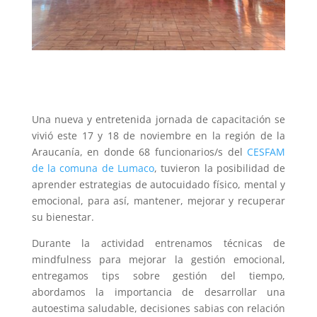
Una nueva y entretenida jornada de capacitación se
vivió este 17 y 18 de noviembre en la región de la
Araucanía, en donde 68 funcionarios/s del
CESFAM
de la comuna de Lumaco
, tuvieron la posibilidad de
aprender estrategias de autocuidado físico, mental y
emocional, para así, mantener, mejorar y recuperar
su bienestar.
Durante la actividad entrenamos técnicas de
mindfulness para mejorar la gestión emocional,
entregamos tips sobre gestión del tiempo,
abordamos la importancia de desarrollar una
autoestima saludable, decisiones sabias con relación