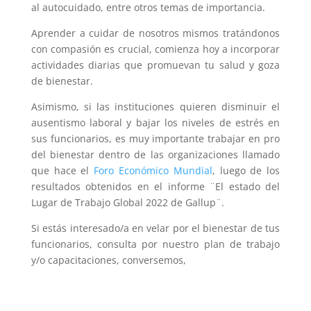
al autocuidado, entre otros temas de importancia.
Aprender a cuidar de nosotros mismos tratándonos
con compasión es crucial, comienza hoy a incorporar
actividades diarias que promuevan tu salud y goza
de bienestar.
Asimismo, si las instituciones quieren disminuir el
ausentismo laboral y bajar los niveles de estrés en
sus funcionarios, es muy importante trabajar en pro
del bienestar dentro de las organizaciones llamado
que hace el
Foro Económico Mundial
, luego de los
resultados obtenidos en el informe ¨El estado del
Lugar de Trabajo Global 2022 de Gallup¨.
Si estás interesado/a en velar por el bienestar de tus
funcionarios, consulta por nuestro plan de trabajo
y/o capacitaciones, conversemos,