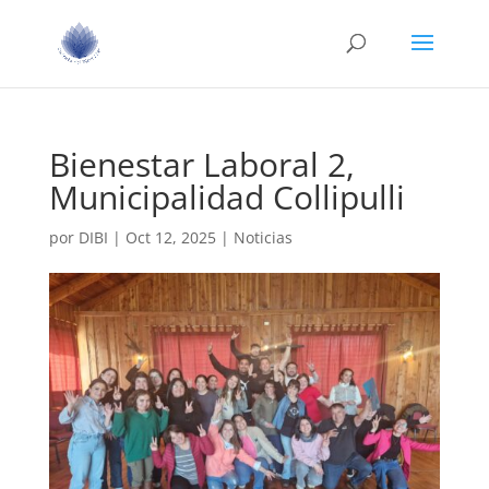
Bienestar Laboral 2,
Municipalidad Collipulli
por
DIBI
|
Oct 12, 2025
|
Noticias