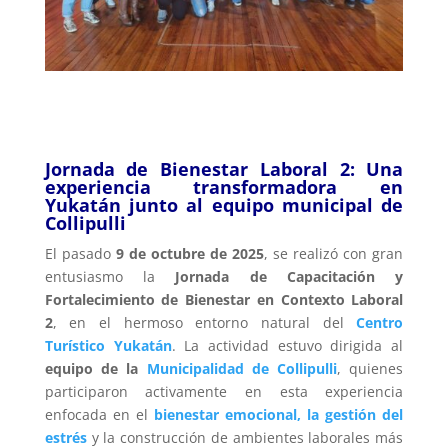
Jornada de Bienestar Laboral 2: Una
experiencia transformadora en
Yukatán junto al equipo municipal de
Collipulli
El pasado
9 de octubre de 2025
, se realizó con gran
entusiasmo la
Jornada de Capacitación y
Fortalecimiento de Bienestar en Contexto Laboral
2
, en el hermoso entorno natural del
Centro
Turístico Yukatán
. La actividad estuvo dirigida al
equipo de la
Municipalidad de Collipulli
, quienes
participaron activamente en esta experiencia
enfocada en el
bienestar emocional, la gestión del
estrés
y la construcción de ambientes laborales más