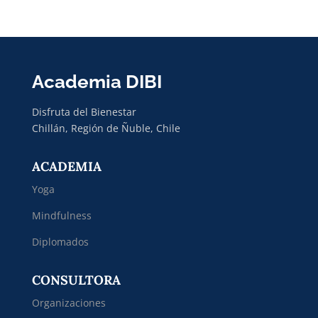
Academia DIBI
Disfruta del Bienestar
Chillán, Región de Ñuble, Chile
ACADEMIA
Yoga
Mindfulness
Diplomados
CONSULTORA
Organizaciones