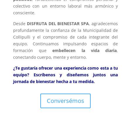
colectivo con un entorno laboral más armónico y
consciente.
Desde
DISFRUTA DEL BIENESTAR SPA
, agradecemos
profundamente la confianza de la Municipalidad de
Collipulli y el compromiso de cada integrante del
equipo. Continuamos impulsando espacios de
formación que
embellecen la vida diaria
,
conectando cuerpo, mente y entorno.
¿Te gustaría ofrecer una experiencia como esta a tu
equipo? Escríbenos y diseñemos juntos una
jornada de bienestar hecha a tu medida.
Conversémos