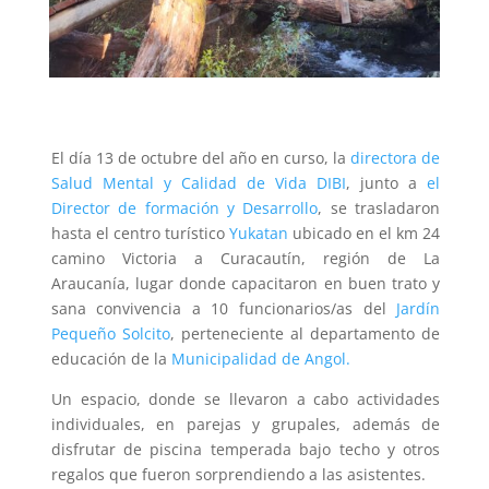
El día 13 de octubre del año en curso, la
directora de
Salud Mental y Calidad de Vida DIBI
, junto a
el
Director de formación y Desarrollo
, se trasladaron
hasta el
centro turístico
Yukatan
ubicado en el km 24
camino Victoria a Curacautín, región de La
Araucanía,
lugar donde capacitaron en buen trato y
sana convivencia a 10 funcionarios/as del
Jardín
Pequeño Solcito
, perteneciente al
departamento de
educación de la
Municipalidad de Angol
.
Un espacio, donde se llevaron a cabo actividades
individuales, en parejas y grupales, además de
disfrutar de piscina temperada bajo techo y otros
regalos que fueron sorprendiendo a las asistentes.