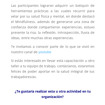
Las participantes lograron adquirir un botiquín de
herramientas prácticas a las cuales recurrir para
velar por su salud física y mental, en donde destacó
el Mindfulness, además de generarse una zona de
confianza donde compartieron experiencias, estuvo
presente la risa, la reflexión, introspección, lluvia de
ideas, entre muchas otras experiencias.
Te invitamos a conocer parte de lo que se vivió en
nuestro canal de
youtube
Si estás interesado en llevar esta capacitación u otro
taller a tu equipo de trabajo, contáctanos, estaremos
felices de poder aportar en la salud integral de tus
trabajadores/as.
¿Te gustaría realizar esta u otra actividad en tu
organización?