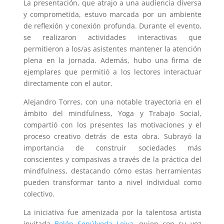
La presentación, que atrajo a una audiencia diversa
y comprometida, estuvo marcada por un ambiente
de reflexión y conexión profunda. Durante el evento,
se realizaron actividades interactivas que
permitieron a los/as asistentes mantener la atención
plena en la jornada. Además, hubo una firma de
ejemplares que permitió a los lectores interactuar
directamente con el autor.
Alejandro Torres, con una notable trayectoria en el
ámbito del mindfulness, Yoga y Trabajo Social,
compartió con los presentes las motivaciones y el
proceso creativo detrás de esta obra. Subrayó la
importancia de construir sociedades más
conscientes y compasivas a través de la práctica del
mindfulness, destacando cómo estas herramientas
pueden transformar tanto a nivel individual como
colectivo.
La iniciativa fue amenizada por la talentosa artista
invitada
Belén Sepúlveda Leiva
, quien con su voz