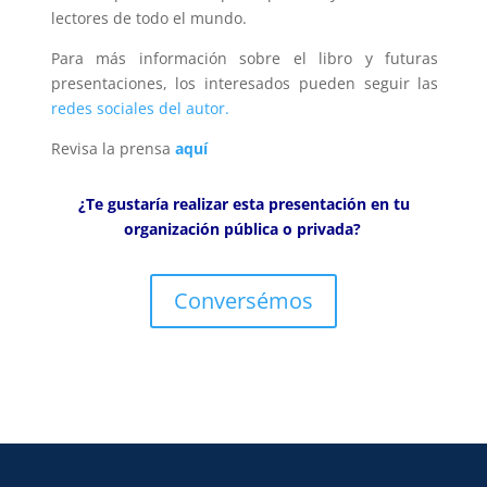
lectores de todo el mundo.
Para más información sobre el libro y futuras
presentaciones, los interesados pueden seguir las
redes sociales del autor.
Revisa la prensa
aquí
¿Te gustaría realizar esta presentación en tu
organización pública o privada?
Conversémos