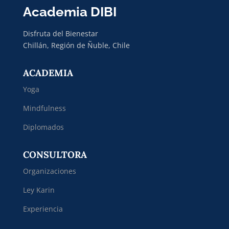
Academia DIBI
Disfruta del Bienestar
Chillán, Región de Ñuble, Chile
ACADEMIA
Yoga
Mindfulness
Diplomados
CONSULTORA
Organizaciones
Ley Karin
Experiencia