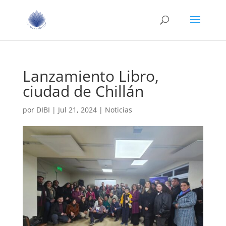
Lanzamiento Libro,
ciudad de Chillán
por
DIBI
|
Jul 21, 2024
|
Noticias