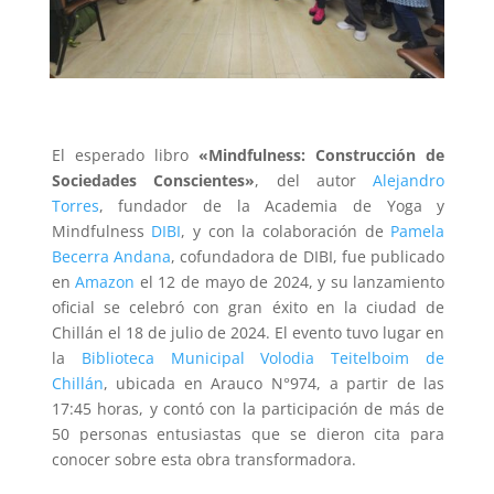
El esperado libro
«Mindfulness: Construcción de
Sociedades Conscientes»
, del autor
Alejandro
Torres
, fundador de la Academia de Yoga y
Mindfulness
DIBI
, y con la colaboración de
Pamela
Becerra Andana
, cofundadora de DIBI, fue publicado
en
Amazon
el 12 de mayo de 2024, y su lanzamiento
oficial se celebró con gran éxito en la ciudad de
Chillán el 18 de julio de 2024. El evento tuvo lugar en
la
Biblioteca Municipal Volodia Teitelboim de
Chillán
, ubicada en Arauco N°974, a partir de las
17:45 horas, y contó con la participación de más de
50 personas entusiastas que se dieron cita para
conocer sobre esta obra transformadora.