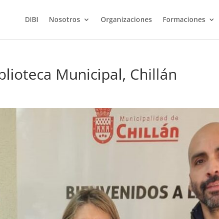
DIBI
Nosotros
Organizaciones
Formaciones
blioteca Municipal, Chillán