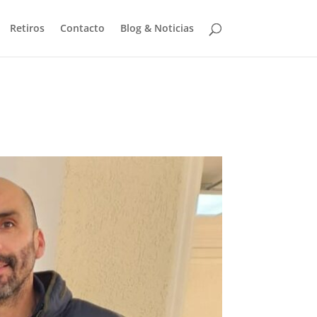
Retiros
Contacto
Blog & Noticias