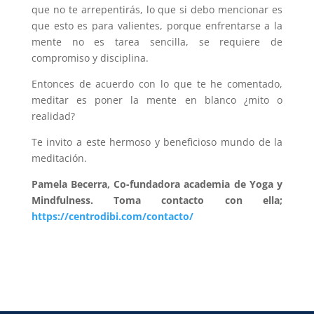
que no te arrepentirás, lo que si debo mencionar es
que esto es para valientes, porque enfrentarse a la
mente no es tarea sencilla, se requiere de
compromiso y disciplina.
Entonces de acuerdo con lo que te he comentado,
meditar es poner la mente en blanco ¿mito o
realidad?
Te invito a este hermoso y beneficioso mundo de la
meditación.
Pamela Becerra, Co-fundadora academia de Yoga y
Mindfulness. Toma contacto con ella;
https://centrodibi.com/contacto/