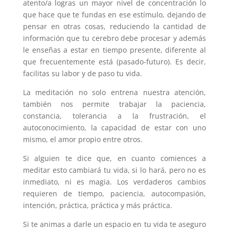
atento/a logras un mayor nivel de concentración lo
que hace que te fundas en ese estímulo, dejando de
pensar en otras cosas, reduciendo la cantidad de
información que tu cerebro debe procesar y además
le enseñas a estar en tiempo presente, diferente al
que frecuentemente está (pasado-futuro). Es decir,
facilitas su labor y de paso tu vida.
La meditación no solo entrena nuestra atención,
también nos permite trabajar la paciencia,
constancia, tolerancia a la frustración, el
autoconocimiento, la capacidad de estar con uno
mismo, el amor propio entre otros.
Si alguien te dice que, en cuanto comiences a
meditar esto cambiará tu vida, si lo hará, pero no es
inmediato, ni es magia. Los verdaderos cambios
requieren de tiempo, paciencia, autocompasión,
intención, práctica, práctica y más práctica.
Si te animas a darle un espacio en tu vida te aseguro