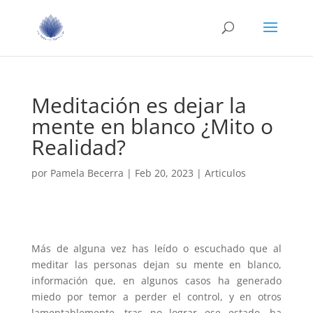
Meditación es dejar la
mente en blanco ¿Mito o
Realidad?
por
Pamela Becerra
|
Feb 20, 2023
|
Articulos
Más de alguna vez has leído o escuchado que al
meditar las personas dejan su mente en blanco,
información que, en algunos casos ha generado
miedo por temor a perder el control, y en otros
lamentablemente, tras no lograr ese estado, ha