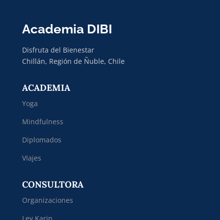
Academia DIBI
Disfruta del Bienestar
Chillán, Región de Ñuble, Chile
ACADEMIA
Yoga
Mindfulness
Diplomados
VIajes
CONSULTORA
Organizaciones
Ley Karin