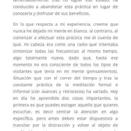
conducido a abandonar esta práctica en lugar de
conocerla y disfrutar de sus beneficios.
En lo que respecta a mi experiencia, creeme que
nunca he dejado mi mente en blanco, al contrario, al
comenzar a efectuar esta práctica me di cuenta de
que, mi cabeza era como una radio que intentaba
sintonizar todas las frecuencias al mismo tiempo,
algo totalmente nuevo, dado que, hasta ese
momento no era consciente de todos los tipos de
visitantes que tenía en mi mente (pensamientos).
Situación que con el correr del tiempo y tras la
constante práctica de la meditación formal e
informal (con avances y retrocesos) ha variado. Hoy
en día he aprendido dos cosas importantes, la
primera es que puedes escoger aquello que quieres
escuchar, es decir centrar la atención en algo
específico, pero antes debes estar dispuesto/a a
transitar por la distracción y volver al objeto de