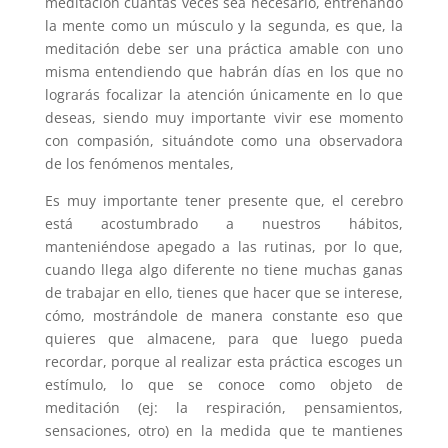
meditación cuantas veces sea necesario, entrenando
la mente como un músculo y la segunda, es que, la
meditación debe ser una práctica amable con uno
misma entendiendo que habrán días en los que no
lograrás focalizar la atención únicamente en lo que
deseas, siendo muy importante vivir ese momento
con compasión, situándote como una observadora
de los fenómenos mentales,
Es muy importante tener presente que, el cerebro
está acostumbrado a nuestros hábitos,
manteniéndose apegado a las rutinas, por lo que,
cuando llega algo diferente no tiene muchas ganas
de trabajar en ello, tienes que hacer que se interese,
cómo, mostrándole de manera constante eso que
quieres que almacene, para que luego pueda
recordar, porque al realizar esta práctica escoges un
estímulo, lo que se conoce como objeto de
meditación (ej: la respiración, pensamientos,
sensaciones, otro) en la medida que te mantienes