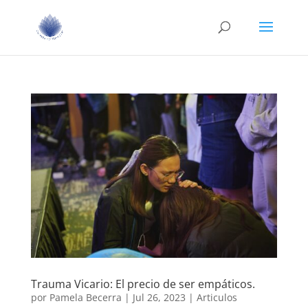
Trauma Vicario: El precio de ser empáticos.
por
Pamela Becerra
|
Jul 26, 2023
|
Articulos