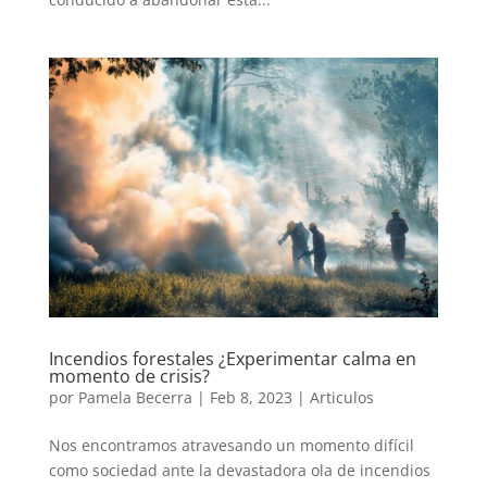
Incendios forestales ¿Experimentar calma en
momento de crisis?
por
Pamela Becerra
|
Feb 8, 2023
|
Articulos
Nos encontramos atravesando un momento difícil
como sociedad ante la devastadora ola de incendios