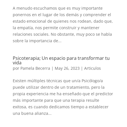
A menudo escuchamos que es muy importante
ponernos en el lugar de los demás y comprender el
estado emocional de quienes nos rodean, dado que,
la empatía, nos permite construir y mantener
relaciones sociales. No obstante, muy poco se habla
sobre la importancia de...
Psicoterapia; Un espacio para transformar tu
vida
por
Pamela Becerra
|
May 26, 2023
|
Articulos
Existen múltiples técnicas que un/a Psicólogo/a
puede utilizar dentro de un tratamiento, pero la
propia experiencia me ha enseñado que el predictor
más importante para que una terapia resulte
exitosa, es cuando dedicamos tiempo a establecer
una buena alianza...