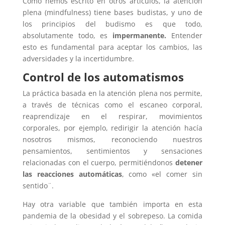
Como hemos escrito en otros artículos, la atención
plena (mindfulness) tiene bases budistas, y uno de
los principios del budismo es que todo,
absolutamente todo, es
impermanente.
Entender
esto es fundamental para aceptar los cambios, las
adversidades y la incertidumbre.
Control de los automatismos
La práctica basada en la atención plena nos permite,
a través de técnicas como el escaneo corporal,
reaprendizaje en el respirar, movimientos
corporales, por ejemplo, redirigir la atención hacía
nosotros mismos, reconociendo nuestros
pensamientos, sentimientos y sensaciones
relacionadas con el cuerpo, permitiéndonos
detener
las reacciones automáticas
, como «el comer sin
sentido¨.
Hay otra variable que también importa en esta
pandemia de la obesidad y el sobrepeso. La comida