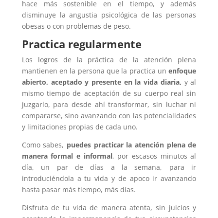
hace más sostenible en el tiempo, y además
disminuye la angustia psicológica de las personas
obesas o con problemas de peso.
Practica regularmente
Los logros de la práctica de la atención plena
mantienen en la persona que la practica un
enfoque
abierto, aceptado y presente en la vida diaria,
y al
mismo tiempo de aceptación de su cuerpo real sin
juzgarlo, para desde ahí transformar, sin luchar ni
compararse, sino avanzando con las potencialidades
y limitaciones propias de cada uno.
Como sabes,
puedes practicar la atención plena de
manera formal e informal
, por escasos minutos al
día, un par de días a la semana, para ir
introduciéndola a tu vida y de apoco ir avanzando
hasta pasar más tiempo, más días.
Disfruta de tu vida de manera atenta, sin juicios y