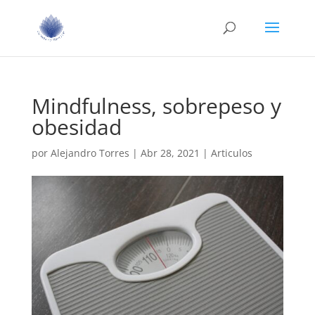
Mindfulness, sobrepeso y
obesidad
por
Alejandro Torres
|
Abr 28, 2021
|
Articulos