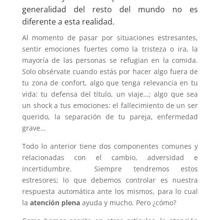
generalidad del resto del mundo no es
diferente a esta realidad.
Al momento de pasar por situaciones estresantes,
sentir emociones fuertes como la tristeza o ira, la
mayoría de las personas se refugian en la comida.
Solo obsérvate cuando estás por hacer algo fuera de
tu zona de confort, algo que tenga relevancia en tu
vida: tu defensa del título, un viaje…; algo que sea
un shock a tus emociones: el fallecimiento de un ser
querido, la separación de tu pareja, enfermedad
grave…
Todo lo anterior tiene dos componentes comunes y
relacionadas con el cambio, adversidad e
incertidumbre. Siempre tendremos estos
estresores; lo que debemos controlar es nuestra
respuesta automática ante los mismos, para lo cual
la
atención plena
ayuda y mucho. Pero ¿cómo?