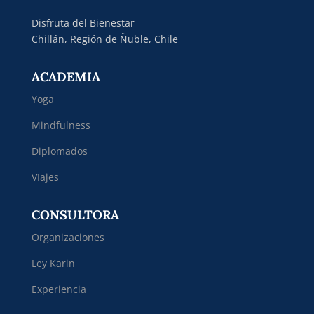
Disfruta del Bienestar
Chillán, Región de Ñuble, Chile
ACADEMIA
Yoga
Mindfulness
Diplomados
VIajes
CONSULTORA
Organizaciones
Ley Karin
Experiencia