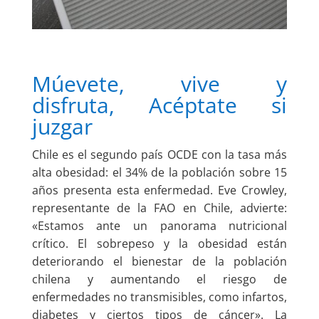
Múevete, vive y
disfruta, Acéptate si
juzgar
Chile es el segundo país OCDE con la tasa más
alta obesidad: el 34% de la población sobre 15
años presenta esta enfermedad. Eve Crowley,
representante de la FAO en Chile, advierte:
«Estamos ante un panorama nutricional
crítico. El sobrepeso y la obesidad están
deteriorando el bienestar de la población
chilena y aumentando el riesgo de
enfermedades no transmisibles, como infartos,
diabetes y ciertos tipos de cáncer». La