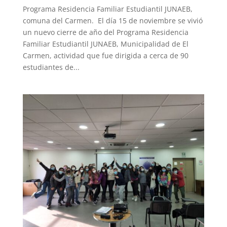
Programa Residencia Familiar Estudiantil JUNAEB,
comuna del Carmen. El día 15 de noviembre se vivió
un nuevo cierre de año del Programa Residencia
Familiar Estudiantil JUNAEB, Municipalidad de El
Carmen, actividad que fue dirigida a cerca de 90
estudiantes de...