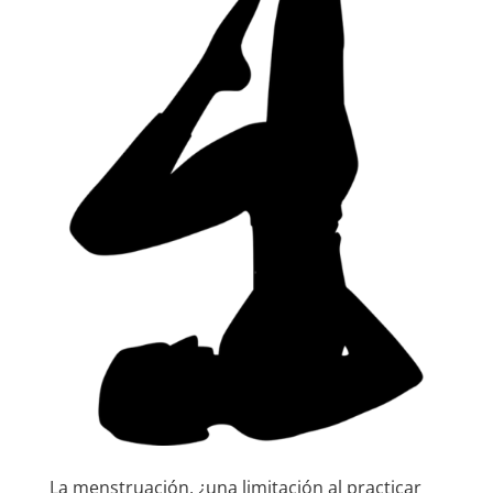
La menstruación, ¿una limitación al practicar