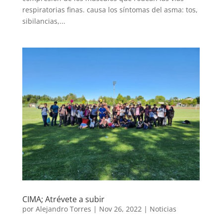
respiratorias finas. causa los síntomas del asma: tos,
sibilancias,...
CIMA; Atrévete a subir
por
Alejandro Torres
|
Nov 26, 2022
|
Noticias