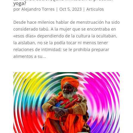
yoga?
por
Alejandro Torres
|
Oct 5, 2023
|
Articulos
Desde hace milenios hablar de menstruación ha sido
considerado tabú. A la mujer que se encontraba en
«esos días» dependiendo de la cultura la ocultaban,
la aislaban, no se la podía tocar ni menos tener
relaciones de intimidad; se le prohibía preparar
alimentos a su...