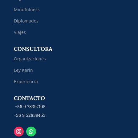
Mindfulness
Diplomados
VIajes
CONSULTORA
Organizaciones
Ley Karin
Experiencia
CONTACTO
+56 9 78397105
+56 9 52839453