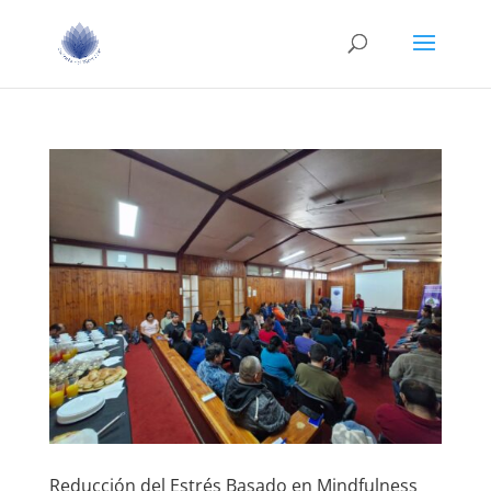
Reducción del Estrés Basado en Mindfulness