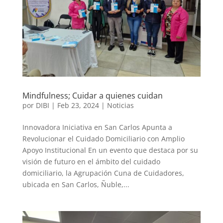
Mindfulness; Cuidar a quienes cuidan
por
DIBI
|
Feb 23, 2024
|
Noticias
Innovadora Iniciativa en San Carlos Apunta a
Revolucionar el Cuidado Domiciliario con Amplio
Apoyo Institucional En un evento que destaca por su
visión de futuro en el ámbito del cuidado
domiciliario, la Agrupación Cuna de Cuidadores,
ubicada en San Carlos, Ñuble,...