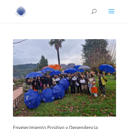
Envejecimiento Positivo y Dependencia