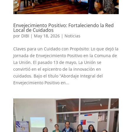
Envejecimiento Positivo: Fortaleciendo la Red
Local de Cuidados
por
DIBI
|
May 18, 2026
|
Noticias
Claves para un Cuidado con Propósito: Lo que dejó la
Jornada de Envejecimiento Positivo en la Comuna de
La Unión. El pasado 13 de mayo, La Unión se
convirtió en el epicentro de la innovación en
cuidados. Bajo el título “Abordaje Integral del
Envejecimiento Positivo en...