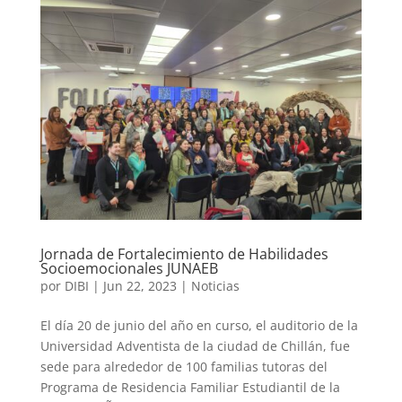
Jornada de Fortalecimiento de Habilidades
Socioemocionales JUNAEB
por
DIBI
|
Jun 22, 2023
|
Noticias
El día 20 de junio del año en curso, el auditorio de la
Universidad Adventista de la ciudad de Chillán, fue
sede para alrededor de 100 familias tutoras del
Programa de Residencia Familiar Estudiantil de la