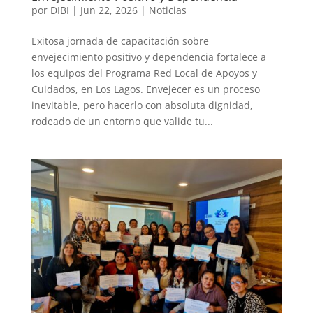
por
DIBI
|
Jun 22, 2026
|
Noticias
Exitosa jornada de capacitación sobre
envejecimiento positivo y dependencia fortalece a
los equipos del Programa Red Local de Apoyos y
Cuidados, en Los Lagos. Envejecer es un proceso
inevitable, pero hacerlo con absoluta dignidad,
rodeado de un entorno que valide tu...