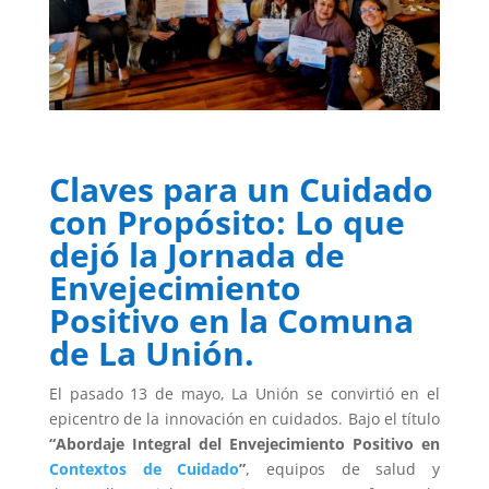
Claves para un Cuidado
con Propósito: Lo que
dejó la Jornada de
Envejecimiento
Positivo en la Comuna
de La Unión.
El pasado 13 de mayo, La Unión se convirtió en el
epicentro de la innovación en cuidados. Bajo el título
“Abordaje Integral del Envejecimiento Positivo en
Contextos de Cuidado
”
, equipos de salud y