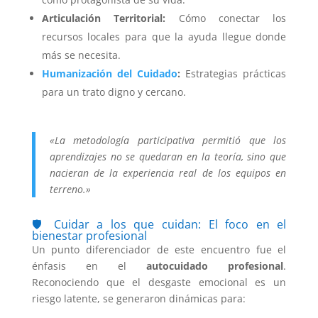
Articulación Territorial:
Cómo conectar los
recursos locales para que la ayuda llegue donde
más se necesita.
Humanización del Cuidado
:
Estrategias prácticas
para un trato digno y cercano.
«La metodología participativa permitió que los
aprendizajes no se quedaran en la teoría, sino que
nacieran de la experiencia real de los equipos en
terreno.»
🛡️
Cuidar a los que cuidan
: El foco en el
bienestar profesional
Un punto diferenciador de este encuentro fue el
énfasis en el
autocuidado profesional
.
Reconociendo que el desgaste emocional es un
riesgo latente, se generaron dinámicas para: