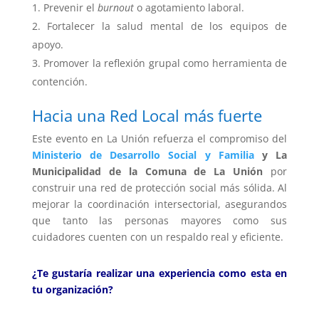
Prevenir el
burnout
o agotamiento laboral.
Fortalecer la salud mental de los equipos de
apoyo.
Promover la reflexión grupal como herramienta de
contención.
Hacia una Red Local más fuerte
Este evento en La Unión refuerza el compromiso del
Ministerio de Desarrollo Social y Familia
y La
Municipalidad de la Comuna de La Unión
por
construir una red de protección social más sólida. Al
mejorar la coordinación intersectorial, asegurandos
que tanto las personas mayores como sus
cuidadores cuenten con un respaldo real y eficiente.
¿Te gustaría realizar una experiencia como esta en
tu organización?