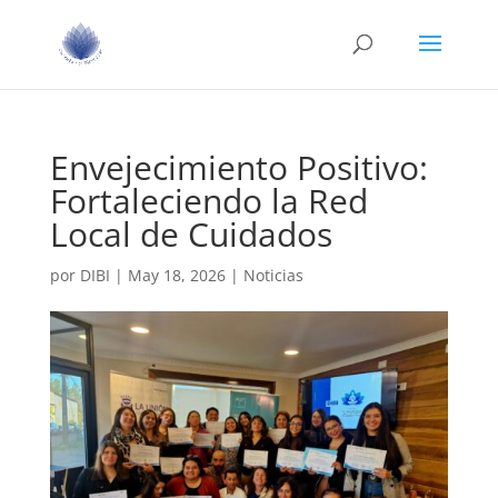
Envejecimiento Positivo:
Fortaleciendo la Red
Local de Cuidados
por
DIBI
|
May 18, 2026
|
Noticias