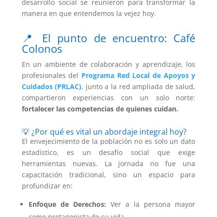
desarrollo social se reunieron para transformar la
manera en que entendemos la vejez hoy.
📍 El punto de encuentro: Café
Colonos
En un ambiente de colaboración y aprendizaje, los
profesionales del
Programa Red Local de Apoyos y
Cuidados (PRLAC)
, junto a la red ampliada de salud,
compartieron experiencias con un solo norte:
fortalecer las competencias de quienes cuidan.
💡 ¿Por qué es vital un abordaje integral hoy?
El envejecimiento de la población no es solo un dato
estadístico, es un desafío social que exige
herramientas nuevas. La jornada no fue una
capacitación tradicional, sino un espacio para
profundizar en:
Enfoque de Derechos:
Ver a la persona mayor
como protagonista de su vida.