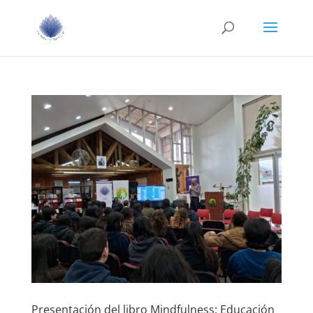
Presentación del libro Mindfulness: Educación