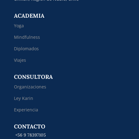
ACADEMIA
Yoga
Mindfulness
Diplomados
VIajes
CONSULTORA
Organizaciones
Ley Karin
Experiencia
CONTACTO
+56 9 78397105