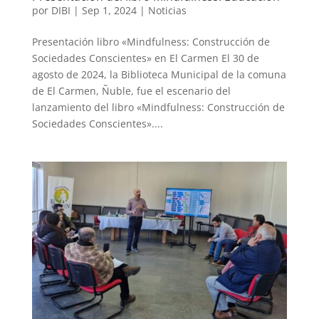
por
DIBI
|
Sep 1, 2024
|
Noticias
Presentación libro «Mindfulness: Construcción de
Sociedades Conscientes» en El Carmen El 30 de
agosto de 2024, la Biblioteca Municipal de la comuna
de El Carmen, Ñuble, fue el escenario del
lanzamiento del libro «Mindfulness: Construcción de
Sociedades Conscientes»....