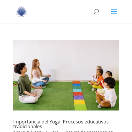
Importancia del Yoga: Procesos educativos
tradicionales