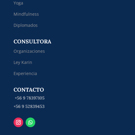
Yoga
Mindfulness
Diplomados
CONSULTORA
Organizaciones
Ley Karin
Experiencia
CONTACTO
+56 9 78397105
+56 9 52839453