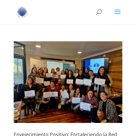
Envejecimiento Positivo: Fortaleciendo la Red