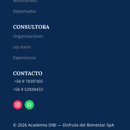
Mindfulness
Diplomados
CONSULTORA
Organizaciones
Ley Karin
Experiencia
CONTACTO
+56 9 78397105
+56 9 52839453
© 2026 Academia DIBI — Disfruta del Bienestar SpA