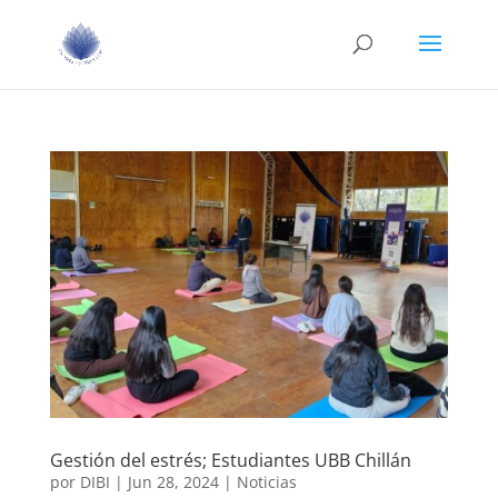
Gestión del estrés; Estudiantes UBB Chillán
por
DIBI
|
Jun 28, 2024
|
Noticias