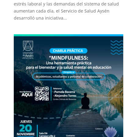
estrés laboral y las demandas del sistema de salud
aumentan cada día, el Servicio de Salud Aysén
desarrolló una iniciativa...