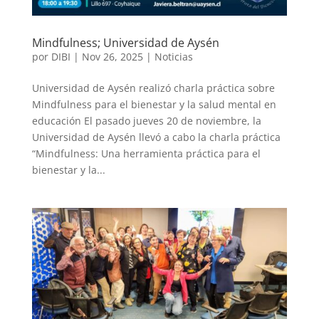
Mindfulness; Universidad de Aysén
por
DIBI
|
Nov 26, 2025
|
Noticias
Universidad de Aysén realizó charla práctica sobre
Mindfulness para el bienestar y la salud mental en
educación El pasado jueves 20 de noviembre, la
Universidad de Aysén llevó a cabo la charla práctica
“Mindfulness: Una herramienta práctica para el
bienestar y la...