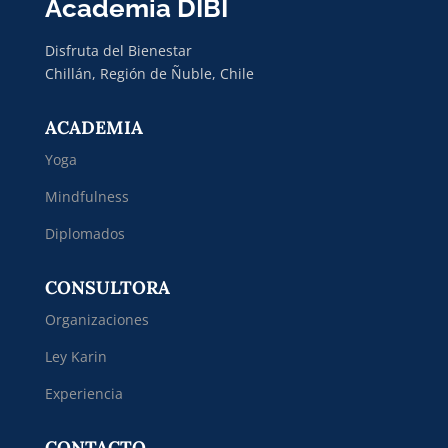
Academia DIBI
Disfruta del Bienestar
Chillán, Región de Ñuble, Chile
ACADEMIA
Yoga
Mindfulness
Diplomados
CONSULTORA
Organizaciones
Ley Karin
Experiencia
CONTACTO