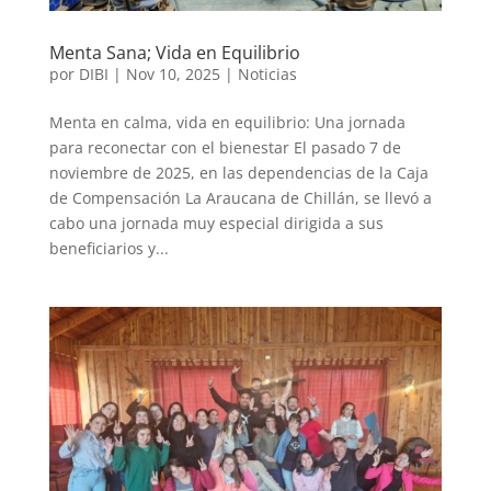
Menta Sana; Vida en Equilibrio
por
DIBI
|
Nov 10, 2025
|
Noticias
Menta en calma, vida en equilibrio: Una jornada
para reconectar con el bienestar El pasado 7 de
noviembre de 2025, en las dependencias de la Caja
de Compensación La Araucana de Chillán, se llevó a
cabo una jornada muy especial dirigida a sus
beneficiarios y...