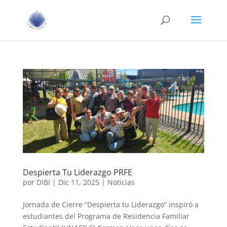
Despierta Tu Liderazgo PRFE
por
DIBI
|
Dic 11, 2025
|
Noticias
Jornada de Cierre “Despierta tu Liderazgo” inspiró a
estudiantes del Programa de Residencia Familiar