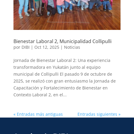
Bienestar Laboral 2, Municipalidad Collipulli
por
DIBI
|
Oct 12, 2025
|
Noticias
Jornada de Bienestar Laboral 2: Una experiencia
transformadora en Yukatán junto al equipo
municipal de Collipulli El pasado 9 de octubre de
2025, se realizó con gran entusiasmo la Jornada de
Capacitación y Fortalecimiento de Bienestar en
Contexto Laboral 2, en el...
« Entradas más antiguas
Entradas siguientes »