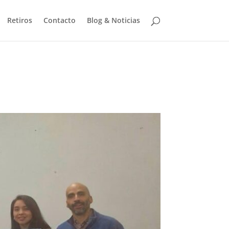
Retiros
Contacto
Blog & Noticias