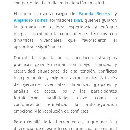
son parte del día a día en la atención en salud.
El curso estuvo
a cargo de
Pamela Becerra
y
Alejandro Torres
, formadores
DIBI
, quienes guiaron
la jornada con calidez, experiencia y enfoque
integral, combinando conocimientos técnicos con
dinámicas vivenciales que favorecieron el
aprendizaje significativo.
Durante la capacitación se abordaron estrategias
prácticas para enfrentar con mayor claridad y
efectividad situaciones de alta tensión, conflictos
interpersonales y exigencias emocionales. A través
de ejercicios vivenciales, dinámicas grupales y
análisis de casos, los y las participantes
fortalecieron habilidades clave como la
comunicación empática, la autorregulación
emocional y la resolución de conflictos.
Pero más allá de las herramientas, lo que marcó la
diferencia fue el espíritu con el que cada profesional