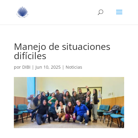
Manejo de situaciones
difíciles
por
DIBI
|
Jun 10, 2025
|
Noticias