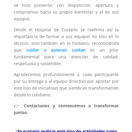
se hizo presente: con disposición, apertura y
compromiso hacia su propio bienestar y el de sus
equipos.
Desde el Hospital de Curepto se reafirma así la
importancia de formar a sus equipos no solo en lo
técnico, sino también en lo humano, reconociendo
que
cuidar a quienes cuidan
es un pilar
fundamental para una atención de calidad,
respetuosa y sostenible.
Agradecemos profundamente a cada participante
por su entrega y al equipo directivo por apostar por
este tipo de iniciativas que siembran transformación
desde lo cotidiano.
👉
Contáctanos y comencemos a transformar
juntos.
¿Te gustaría realizar este tipo de actividades junto