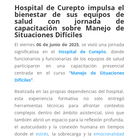
Hospital de Curepto impulsa el
bienestar de sus equipos de
salud con jornada de
capacitación sobre Manejo de
Situaciones Difíciles
El viernes
06 de junio de 2025
, se vivió una jornada
significativa en el
Hospital de Curepto
, donde
funcionarios y funcionarias de los equipos de salud
participaron en una capacitación presencial
centrada en el curso
“
Manejo de Situaciones
Difíciles
”
.
Realizada en las propias dependencias del hospital,
esta experiencia formativa no solo entregó
herramientas técnicas para afrontar contextos
complejos dentro del ámbito asistencial, sino que
también abrió un espacio para la reflexión profunda,
el autocuidado y la conexión humana en tiempos
donde el
estrés
, la sobrecarga y la
emocionalidad