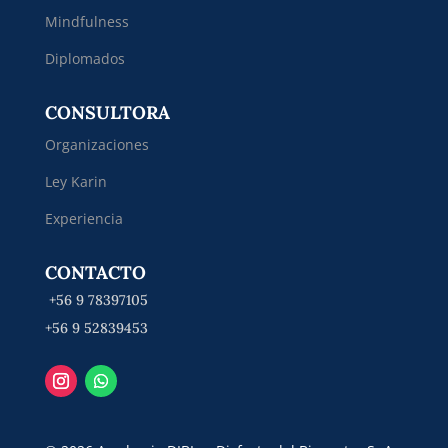
Mindfulness
Diplomados
CONSULTORA
Organizaciones
Ley Karin
Experiencia
CONTACTO
+56 9 78397105
+56 9 52839453