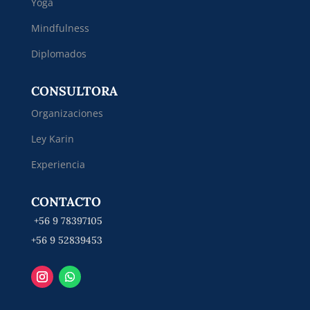
Yoga
Mindfulness
Diplomados
CONSULTORA
Organizaciones
Ley Karin
Experiencia
CONTACTO
+56 9 78397105
+56 9 52839453