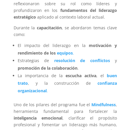
reflexionaron sobre su rol como líderes y
profundizaron en los
fundamentos del liderazgo
estratégico
aplicado al contexto laboral actual.
Durante la
capacitación
, se abordaron temas clave
como:
El impacto del liderazgo en la
motivación y
rendimiento de los
equipos
.
Estrategias de
resolución de conflictos
y
promoción de la colaboración
.
La importancia de la
escucha activa
, el
buen
trato
, y la construcción de
confianza
organizacional
.
Uno de los pilares del programa fue el
Mindfulness
,
herramienta fundamental para fortalecer la
inteligencia emocional
, clarificar el propósito
profesional y fomentar un liderazgo más humano,