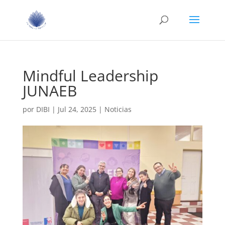
Mindful Leadership
JUNAEB
por
DIBI
|
Jul 24, 2025
|
Noticias