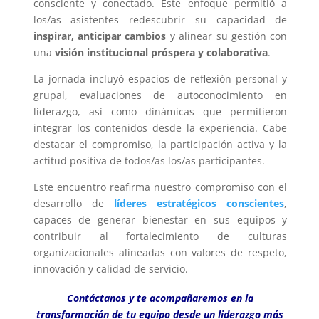
consciente y conectado. Este enfoque permitió a
los/as asistentes redescubrir su capacidad de
inspirar, anticipar cambios
y alinear su gestión con
una
visión institucional próspera y colaborativa
.
La jornada incluyó espacios de reflexión personal y
grupal, evaluaciones de autoconocimiento en
liderazgo, así como dinámicas que permitieron
integrar los contenidos desde la experiencia. Cabe
destacar el compromiso, la participación activa y la
actitud positiva de todos/as los/as participantes.
Este encuentro reafirma nuestro compromiso con el
desarrollo de
líderes estratégicos conscientes
,
capaces de generar bienestar en sus equipos y
contribuir al fortalecimiento de culturas
organizacionales alineadas con valores de respeto,
innovación y calidad de servicio.
Contáctanos y te acompañaremos en la
transformación de tu equipo desde un liderazgo más