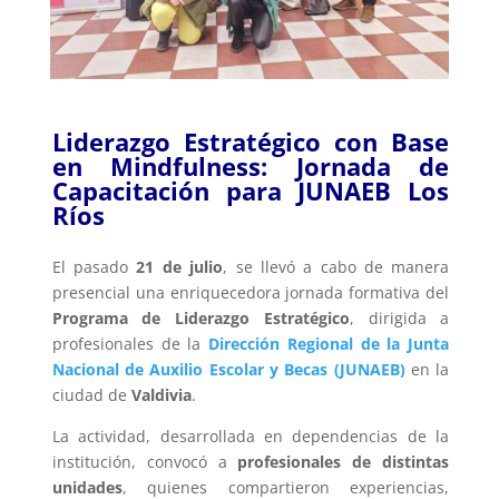
Liderazgo Estratégico con Base
en Mindfulness: Jornada de
Capacitación para
JUNAEB Los
Ríos
El pasado
21 de julio
, se llevó a cabo de manera
presencial una enriquecedora jornada formativa del
Programa de Liderazgo Estratégico
, dirigida a
profesionales de la
Dirección Regional de la Junta
Nacional de Auxilio Escolar y Becas (JUNAEB)
en la
ciudad de
Valdivia
.
La actividad, desarrollada en dependencias de la
institución, convocó a
profesionales de distintas
unidades
, quienes compartieron experiencias,