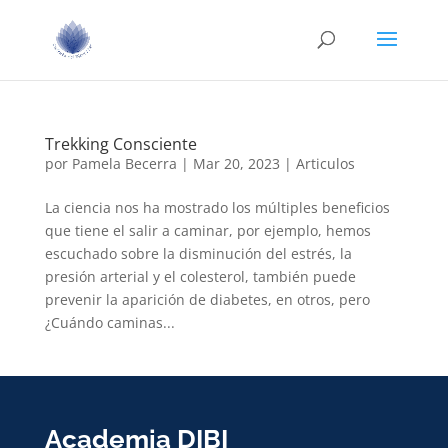
Trekking Consciente
por
Pamela Becerra
|
Mar 20, 2023
|
Articulos
La ciencia nos ha mostrado los múltiples beneficios
que tiene el salir a caminar, por ejemplo, hemos
escuchado sobre la disminución del estrés, la
presión arterial y el colesterol, también puede
prevenir la aparición de diabetes, en otros, pero
¿Cuándo caminas...
Academia DIBI