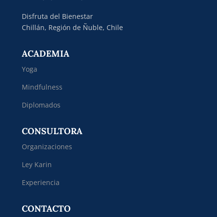
Disfruta del Bienestar
Chillán, Región de Ñuble, Chile
ACADEMIA
Yoga
Mindfulness
Diplomados
CONSULTORA
Organizaciones
Ley Karin
Experiencia
CONTACTO