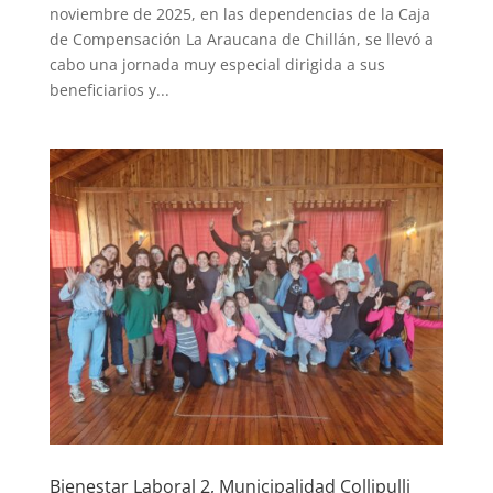
noviembre de 2025, en las dependencias de la Caja
de Compensación La Araucana de Chillán, se llevó a
cabo una jornada muy especial dirigida a sus
beneficiarios y...
Bienestar Laboral 2, Municipalidad Collipulli