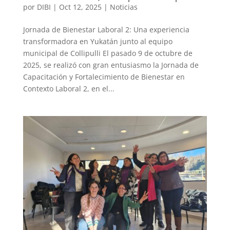
por
DIBI
|
Oct 12, 2025
|
Noticias
Jornada de Bienestar Laboral 2: Una experiencia
transformadora en Yukatán junto al equipo
municipal de Collipulli El pasado 9 de octubre de
2025, se realizó con gran entusiasmo la Jornada de
Capacitación y Fortalecimiento de Bienestar en
Contexto Laboral 2, en el...