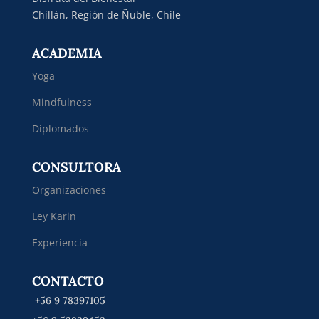
Chillán, Región de Ñuble, Chile
ACADEMIA
Yoga
Mindfulness
Diplomados
CONSULTORA
Organizaciones
Ley Karin
Experiencia
CONTACTO
+56 9 78397105