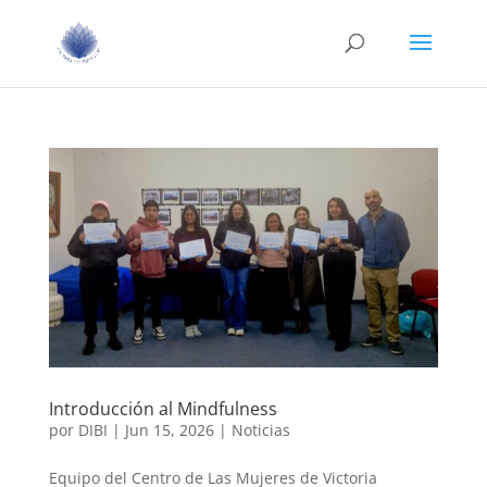
Introducción al Mindfulness
por
DIBI
|
Jun 15, 2026
|
Noticias
Equipo del Centro de Las Mujeres de Victoria