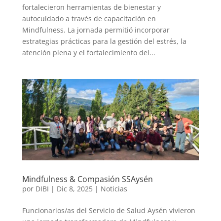
fortalecieron herramientas de bienestar y
autocuidado a través de capacitación en
Mindfulness. La jornada permitió incorporar
estrategias prácticas para la gestión del estrés, la
atención plena y el fortalecimiento del...
Mindfulness & Compasión SSAysén
por
DIBI
|
Dic 8, 2025
|
Noticias
Funcionarios/as del Servicio de Salud Aysén vivieron