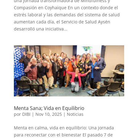
una jornada transformadora de Mindfulness y
Compasión en Coyhaique En un contexto donde el
estrés laboral y las demandas del sistema de salud
aumentan cada día, el Servicio de Salud Aysén
desarrolló una iniciativa...
Menta Sana; Vida en Equilibrio
por
DIBI
|
Nov 10, 2025
|
Noticias
Menta en calma, vida en equilibrio: Una jornada
para reconectar con el bienestar El pasado 7 de