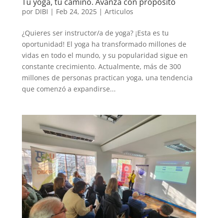
Tu yoga, tu camino. Avanza con propósito
por
DIBI
|
Feb 24, 2025
|
Articulos
¿Quieres ser instructor/a de yoga? ¡Esta es tu
oportunidad! El yoga ha transformado millones de
vidas en todo el mundo, y su popularidad sigue en
constante crecimiento. Actualmente, más de 300
millones de personas practican yoga, una tendencia
que comenzó a expandirse...