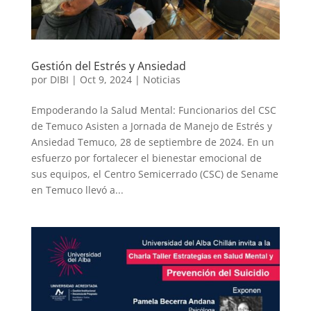
Gestión del Estrés y Ansiedad
por
DIBI
|
Oct 9, 2024
|
Noticias
Empoderando la Salud Mental: Funcionarios del CSC
de Temuco Asisten a Jornada de Manejo de Estrés y
Ansiedad Temuco, 28 de septiembre de 2024. En un
esfuerzo por fortalecer el bienestar emocional de
sus equipos, el Centro Semicerrado (CSC) de Sename
en Temuco llevó a...