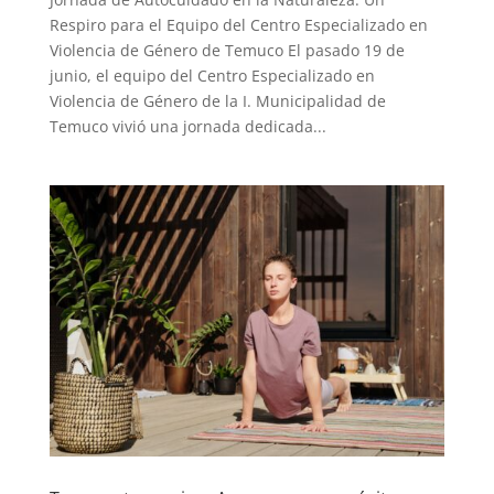
Respiro para el Equipo del Centro Especializado en
Violencia de Género de Temuco El pasado 19 de
junio, el equipo del Centro Especializado en
Violencia de Género de la I. Municipalidad de
Temuco vivió una jornada dedicada...