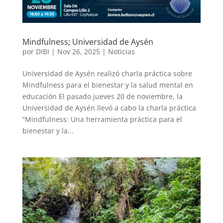
Mindfulness; Universidad de Aysén
por
DIBI
|
Nov 26, 2025
|
Noticias
Universidad de Aysén realizó charla práctica sobre
Mindfulness para el bienestar y la salud mental en
educación El pasado jueves 20 de noviembre, la
Universidad de Aysén llevó a cabo la charla práctica
“Mindfulness: Una herramienta práctica para el
bienestar y la...