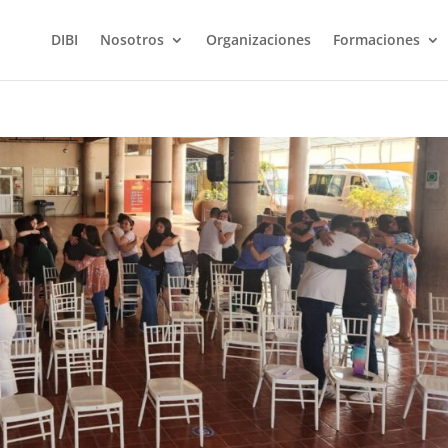
DIBI
Nosotros
Organizaciones
Formaciones