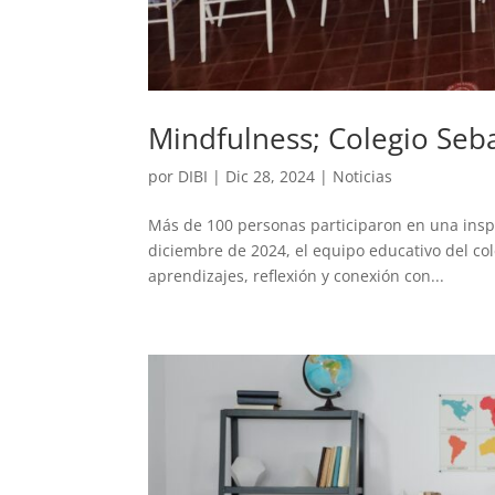
Mindfulness; Colegio Seb
por
DIBI
|
Dic 28, 2024
|
Noticias
Más de 100 personas participaron en una insp
diciembre de 2024, el equipo educativo del col
aprendizajes, reflexión y conexión con...