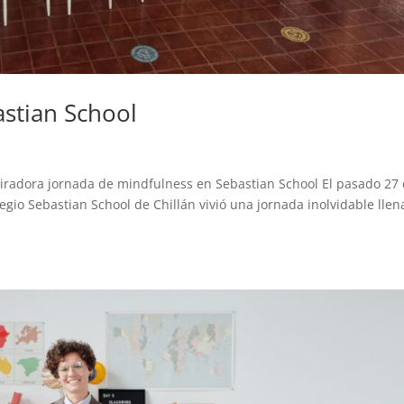
astian School
iradora jornada de mindfulness en Sebastian School El pasado 27
egio Sebastian School de Chillán vivió una jornada inolvidable llen