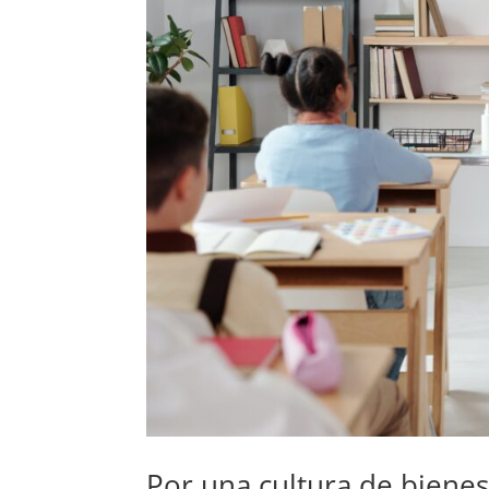
Por una cultura de bienes