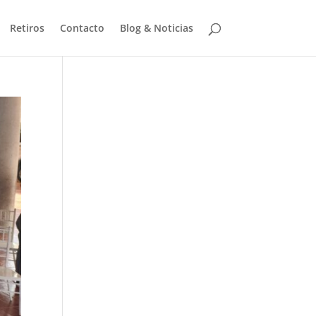
Retiros
Contacto
Blog & Noticias