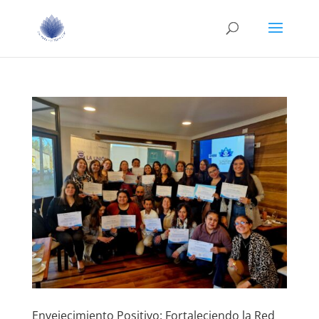
Envejecimiento Positivo: Fortaleciendo la Red