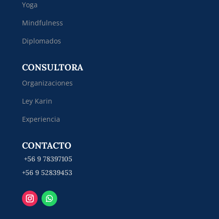
Yoga
Mindfulness
Diplomados
CONSULTORA
Organizaciones
Ley Karin
Experiencia
CONTACTO
+56 9 78397105
+56 9 52839453