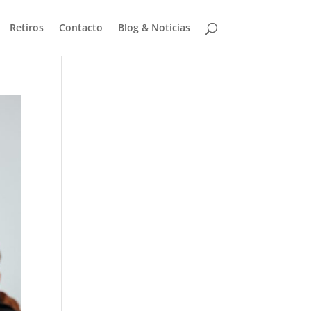
Retiros
Contacto
Blog & Noticias