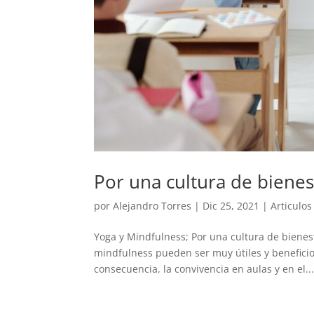
Por una cultura de bienes
por
Alejandro Torres
|
Dic 25, 2021
|
Articulos
Yoga y Mindfulness; Por una cultura de bienest
mindfulness pueden ser muy útiles y beneficio
consecuencia, la convivencia en aulas y en el..