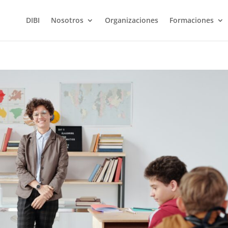
DIBI
Nosotros
Organizaciones
Formaciones