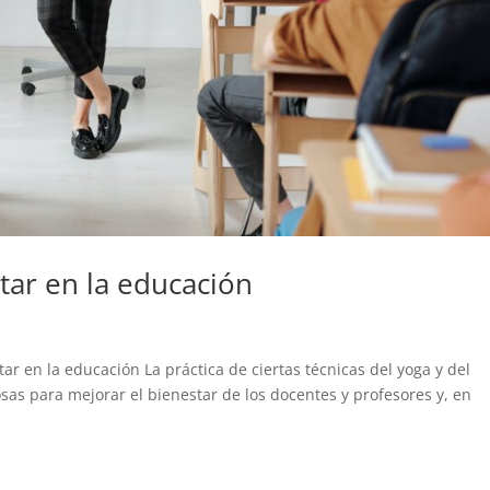
tar en la educación
ar en la educación La práctica de ciertas técnicas del yoga y del
sas para mejorar el bienestar de los docentes y profesores y, en
.