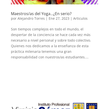
Maestros/as del Yoga…¿En serio?
por
Alejandro Torres
|
Ene 27, 2023
|
Articulos
Son tiempos complejos en todo el mundo, el
despertar de la conciencia se hace cada vez más
necesario a nivel personal y sobre todo colectivo.
Quienes nos dedicamos a la enseñanza de esta
práctica milenaria tenemos una gran
responsabilidad con nuestros/as estudiantes....