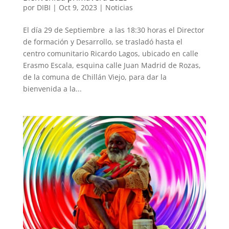
por
DIBI
|
Oct 9, 2023
|
Noticias
El día 29 de Septiembre a las 18:30 horas el Director
de formación y Desarrollo, se trasladó hasta el
centro comunitario Ricardo Lagos, ubicado en calle
Erasmo Escala, esquina calle Juan Madrid de Rozas,
de la comuna de Chillán Viejo, para dar la
bienvenida a la...