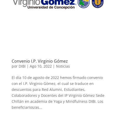
Convenio I.P. Virginio Gómez
por
DIBI
|
Ago 10, 2022
|
Noticias
El día 10 de agosto de 2022 hemos firmado convenio
con el I.P. Virginio Gómez, el cual se traduce en
descuentos para Red Alumni, Estudiantes,
Colaboradores y Docentes del IP Virginio Gómez Sede
Chillán en academia de Yoga y Mindfulness DIBI. Los
beneficiarios/as...