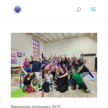
Bienvenida primavera 2023