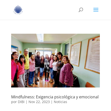
Mindfulness: Exigencia psicológica y emocional
por
DIBI
|
Nov 22, 2023
|
Noticias