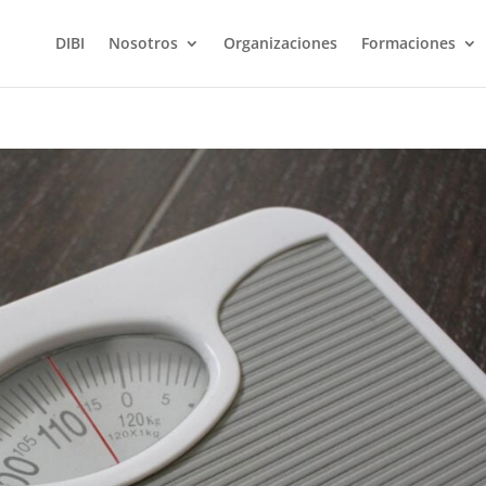
DIBI
Nosotros
Organizaciones
Formaciones