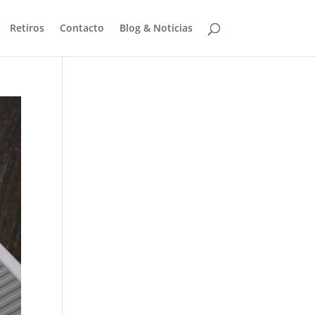
Retiros
Contacto
Blog & Noticias